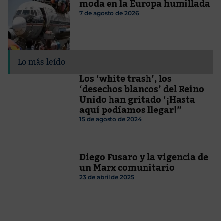
moda en la Europa humillada
7 de agosto de 2026
Lo más leído
Los ‘white trash’, los
‘desechos blancos’ del Reino
Unido han gritado ‘¡Hasta
aquí podíamos llegar!”
15 de agosto de 2024
Diego Fusaro y la vigencia de
un Marx comunitario
23 de abril de 2025