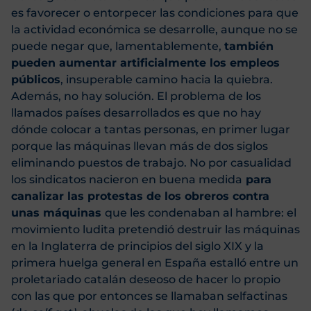
es favorecer o entorpecer las condiciones para que
la actividad económica se desarrolle, aunque no se
puede negar que, lamentablemente,
también
pueden aumentar artificialmente los empleos
públicos
, insuperable camino hacia la quiebra.
Además, no hay solución. El problema de los
llamados países desarrollados es que no hay
dónde colocar a tantas personas, en primer lugar
porque las máquinas llevan más de dos siglos
eliminando puestos de trabajo. No por casualidad
los sindicatos nacieron en buena medida
para
canalizar las protestas de los obreros contra
unas máquinas
que les condenaban al hambre: el
movimiento ludita pretendió destruir las máquinas
en la Inglaterra de principios del siglo XIX y la
primera huelga general en España estalló entre un
proletariado catalán deseoso de hacer lo propio
con las que por entonces se llamaban selfactinas