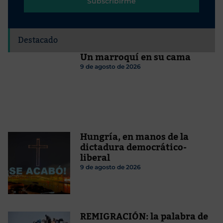
Subscribirme
Destacado
Un marroquí en su cama
9 de agosto de 2026
Hungría, en manos de la
dictadura democrático-
liberal
9 de agosto de 2026
REMIGRACIÓN: la palabra de