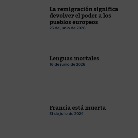
La remigración significa
devolver el poder a los
pueblos europeos
23 de junio de 2026
Lenguas mortales
16 de junio de 2026
Francia está muerta
31 de julio de 2024