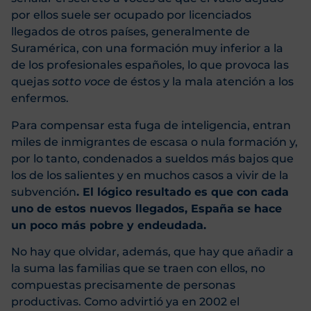
por ellos suele ser ocupado por licenciados
llegados de otros países, generalmente de
Suramérica, con una formación muy inferior a la
de los profesionales españoles, lo que provoca las
quejas
sotto voce
de éstos y la mala atención a los
enfermos.
Para compensar esta fuga de inteligencia, entran
miles de inmigrantes de escasa o nula formación y,
por lo tanto, condenados a sueldos más bajos que
los de los salientes y en muchos casos a vivir de la
subvención
. El lógico resultado es que con cada
uno de estos nuevos llegados, España se hace
un poco más pobre y endeudada.
No hay que olvidar, además, que hay que añadir a
la suma las familias que se traen con ellos, no
compuestas precisamente de personas
productivas. Como advirtió ya en 2002 el