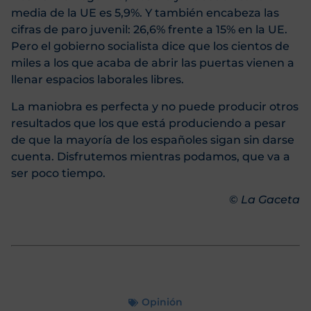
media de la UE es 5,9%. Y también encabeza las
cifras de paro juvenil: 26,6% frente a 15% en la UE.
Pero el gobierno socialista dice que los cientos de
miles a los que acaba de abrir las puertas vienen a
llenar espacios laborales libres.
La maniobra es perfecta y no puede producir otros
resultados que los que está produciendo a pesar
de que la mayoría de los españoles sigan sin darse
cuenta. Disfrutemos mientras podamos, que va a
ser poco tiempo.
©
La Gaceta
Opinión