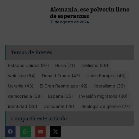
Alemania, ese polvorín lleno
de esperanzas
31 de agosto de 2024
Temas de interés
Estados Unidos (97)
Rusia (71)
nihilismo (59)
wokismo (54)
Donald Trump (47)
Unión Europea (45)
Ucrania (43)
El Gran Reemplazo (42)
liberalismo (39)
democracia (38)
España (35)
Invasión migratoria (30)
identidad (30)
Occidente (28)
ideología de género (27)
Compartir este artículo