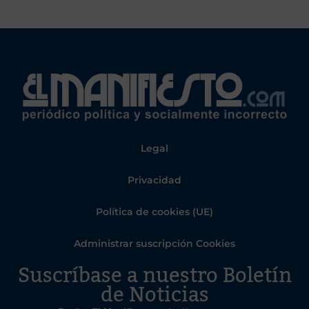
Legal
Privacidad
Política de cookies (UE)
Administrar suscripción Cookies
Suscríbase a nuestro Boletín
de Noticias