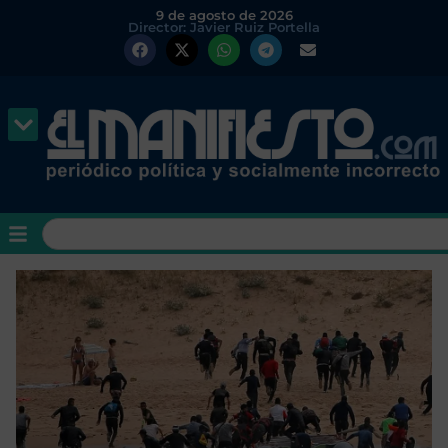
9 de agosto de 2026
Director: Javier Ruiz Portella