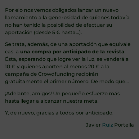
Por elo nos vemos obligados lanzar un nuevo
llamamiento a la generosidad de quienes todavía
no han tenido la posibilidad de efectuar su
aportación (desde 5 € hasta…).
Se trata, además, de una aportación que equivale
casi a
una compra por anticipado de la revista
.
Ésta, esperando que logre ver la luz, se venderá a
10 € y quienes aporten al menos 20 € a la
campaña de Crowdfunding recibirán
gratuitamente el primer número. De modo que…
¡Adelante, amigos! Un pequeño esfuerzo más
hasta llegar a alcanzar nuestra meta.
Y, de nuevo, gracias a todos por anticipado.
Javier
Ruiz
Portella