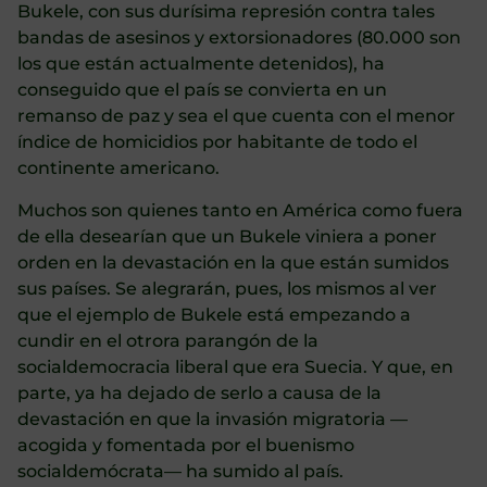
Bukele, con sus durísima represión contra tales
bandas de asesinos y extorsionadores (80.000 son
los que están actualmente detenidos), ha
conseguido que el país se convierta en un
remanso de paz y sea el que cuenta con el menor
índice de homicidios por habitante de todo el
continente americano.
Muchos son quienes tanto en América como fuera
de ella desearían que un Bukele viniera a poner
orden en la devastación en la que están sumidos
sus países. Se alegrarán, pues, los mismos al ver
que el ejemplo de Bukele está empezando a
cundir en el otrora parangón de la
socialdemocracia liberal que era Suecia. Y que, en
parte, ya ha dejado de serlo a causa de la
devastación en que la invasión migratoria —
acogida y fomentada por el buenismo
socialdemócrata— ha sumido al país.