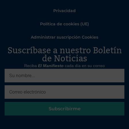
Privacidad
Política de cookies (UE)
Administrar suscripción Cookies
Suscríbase a nuestro Boletín
de Noticias
Reciba
El Manifiesto
cada día en su correo
Subscribirme