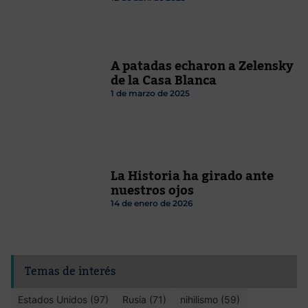
A patadas echaron a Zelensky
de la Casa Blanca
1 de marzo de 2025
La Historia ha girado ante
nuestros ojos
14 de enero de 2026
Temas de interés
Estados Unidos (97)
Rusia (71)
nihilismo (59)