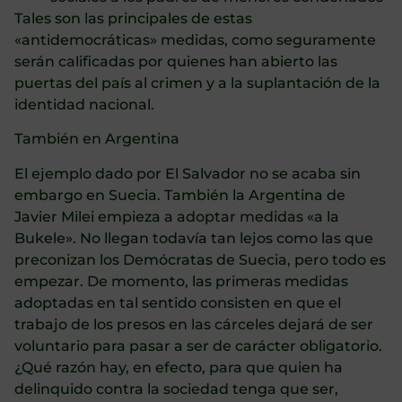
Tales son las principales de estas
«antidemocráticas» medidas, como seguramente
serán calificadas por quienes han abierto las
puertas del país al crimen y a la suplantación de la
identidad nacional.
También en Argentina
El ejemplo dado por El Salvador no se acaba sin
embargo en Suecia. También la Argentina de
Javier Milei empieza a adoptar medidas «a la
Bukele». No llegan todavía tan lejos como las que
preconizan los Demócratas de Suecia, pero todo es
empezar. De momento, las primeras medidas
adoptadas en tal sentido consisten en que el
trabajo de los presos en las cárceles dejará de ser
voluntario para pasar a ser de carácter obligatorio.
¿Qué razón hay, en efecto, para que quien ha
delinquido contra la sociedad tenga que ser,