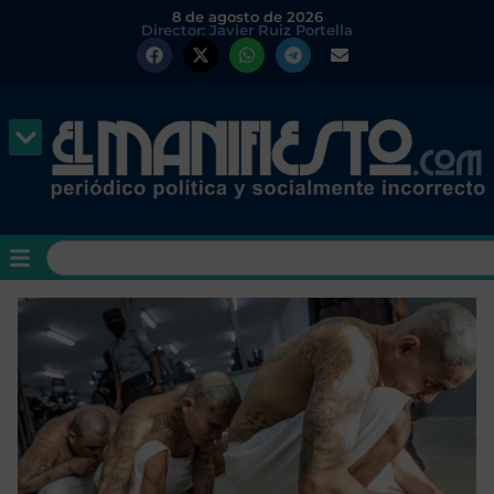
8 de agosto de 2026
Director: Javier Ruiz Portella