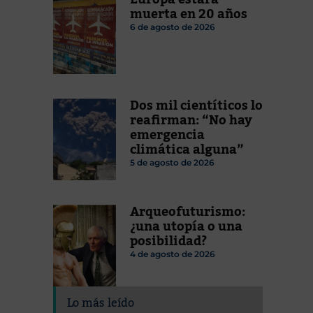
muerta en 20 años
6 de agosto de 2026
Dos mil cientíticos lo
reafirman: “No hay
emergencia
climática alguna”
5 de agosto de 2026
Arqueofuturismo:
¿una utopía o una
posibilidad?
4 de agosto de 2026
Lo más leído