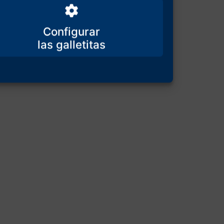
Configurar