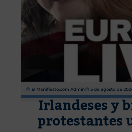
El Manifiesto.com Admin
5 de agosto de 202
Irlandeses y b
protestantes 