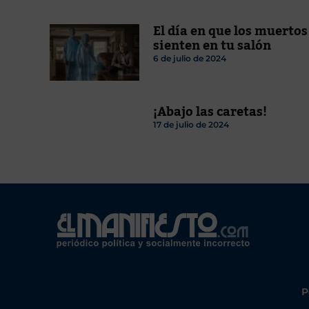
El día en que los muertos
sienten en tu salón
6 de julio de 2024
¡Abajo las caretas!
17 de julio de 2024
P