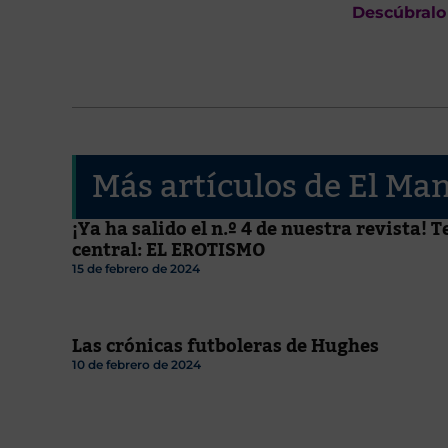
Descúbralo
Más artículos de El Ma
¡Ya ha salido el n.º 4 de nuestra revista! 
central: EL EROTISMO
15 de febrero de 2024
Las crónicas futboleras de Hughes
10 de febrero de 2024