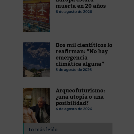
muerta en 20 años
6 de agosto de 2026
Dos mil cientíticos lo
reafirman: “No hay
emergencia
climática alguna”
5 de agosto de 2026
Arqueofuturismo:
¿una utopía o una
posibilidad?
4 de agosto de 2026
Lo más leído