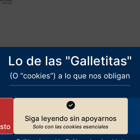
Lo de las "Galletitas"
(O “cookies”) a lo que nos obligan
Siga leyendo sin apoyarnos