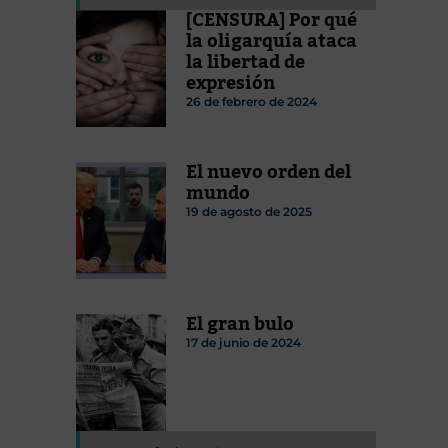
[CENSURA] Por qué
la oligarquía ataca
la libertad de
expresión
26 de febrero de 2024
El nuevo orden del
mundo
19 de agosto de 2025
El gran bulo
17 de junio de 2024