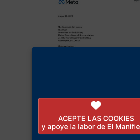
ACEPTE LAS COOKIES