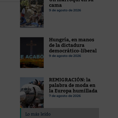
cama
9 de agosto de 2026
Hungría, en manos
de la dictadura
democrático-liberal
9 de agosto de 2026
REMIGRACIÓN: la
palabra de moda en
la Europa humillada
7 de agosto de 2026
Lo más leído