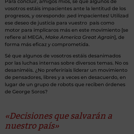
Para concluir, amigos míos, sé que algunos de
vosotros estáis impacientes ante la lentitud de los
progresos, y osrespondo: ¡sed impacientes! Utilizad
ese deseo de justicia para vuestro país como
motor para implicaros más en este movimiento [se
refiere al MEGA,
Make America Great Agrain
], de
forma más eficaz y comprometida.
Sé que algunos de vosotros estáis desanimados
por las luchas internas sobre diversos temas. No os
desaniméis. ¿No preferiríais liderar un movimiento
de pensadores, libres y a veces en desacuerdo, en
lugar de un grupo de robots que reciben órdenes
de George Soros?
«Decisiones que salvarán a
nuestro país»