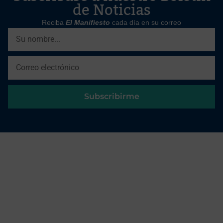
de Noticias
Reciba
El Manifiesto
cada día en su correo
Subscribirme