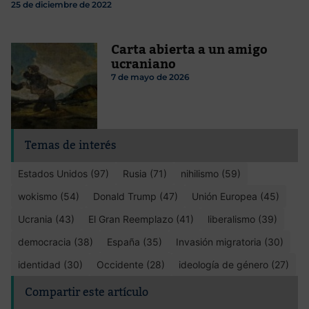
25 de diciembre de 2022
Carta abierta a un amigo
ucraniano
7 de mayo de 2026
Temas de interés
Estados Unidos (97)
Rusia (71)
nihilismo (59)
wokismo (54)
Donald Trump (47)
Unión Europea (45)
Ucrania (43)
El Gran Reemplazo (41)
liberalismo (39)
democracia (38)
España (35)
Invasión migratoria (30)
identidad (30)
Occidente (28)
ideología de género (27)
Compartir este artículo