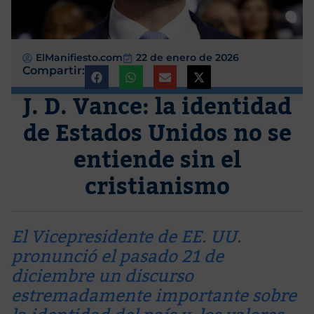
ElManifiesto.com
22 de enero de 2026
Compartir:
J. D. Vance: la identidad
de Estados Unidos no se
entiende sin el
cristianismo
El Vicepresidente de EE. UU.
pronunció el pasado 21 de
diciembre un discurso
estremadamente importante sobre