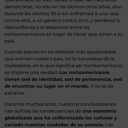
demócratas, no solo en los últimos cinco años, sino
durante los últimos 30 o 40: enfrentad a una raza
contra otra, a un género contra otro, y sembrad la
desconfianza y el desprecio entre los
norteamericanos en lugar de hacer que amen a su
país.
Cuando pienso en los debates más apasionados
que animan nuestro país, en la naturaleza de la
ciudadanía, en lo que significa ser norteamericano,
se impone una verdad:
Los norteamericanos
tienen sed de identidad, sed de pertenencia, sed
de encontrar su lugar en el mundo.
Y no es de
extrañar.
Durante muchos años, nuestros conciudadanos
han sufrido las consecuencias de
una economía
globalizada que ha uniformizado las culturas y
vaciado nuestras ciudades de su esencia.
Los