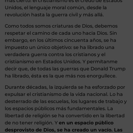
más cierto: el cristianismo es el credo de Estados
Unidos, el lenguaje moral común, desde la
revolución hasta la guerra civil y más allá.
Como todos somos criaturas de Dios, debemos
respetar el camino de cada uno hacia Dios. Sin
embargo, en los últimos cincuenta años, se ha
impuesto un único objetivo: se ha librado una
verdadera guerra contra los cristianos y el
cristianismo en Estados Unidos. Y permítanme
decir que, de todas las guerras que Donald Trump
ha librado, ésta es la que más nos enorgullece.
Durante décadas, la izquierda se ha esforzado por
expulsar el cristianismo de la vida nacional. Lo ha
desterrado de las escuelas, los lugares de trabajo y
los espacios públicos más fundamentales. La
libertad de religión se ha convertido en la libertad
de no tener religión. Y
en un espacio público
desprovisto de Dios, se ha creado un vacío. Las