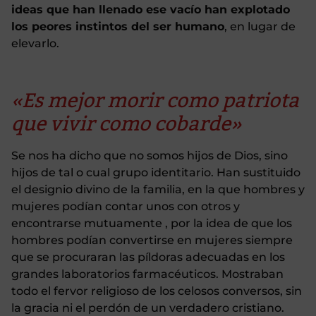
ideas que han llenado ese vacío han explotado
los peores instintos del ser humano
, en lugar de
elevarlo.
«Es mejor morir como patriota
que vivir como cobarde»
Se nos ha dicho que no somos hijos de Dios, sino
hijos de tal o cual grupo identitario. Han sustituido
el designio divino de la familia, en la que hombres y
mujeres podían contar unos con otros y
encontrarse mutuamente , por la idea de que los
hombres podían convertirse en mujeres siempre
que se procuraran las píldoras adecuadas en los
grandes laboratorios farmacéuticos. Mostraban
todo el fervor religioso de los celosos conversos, sin
la gracia ni el perdón de un verdadero cristiano.