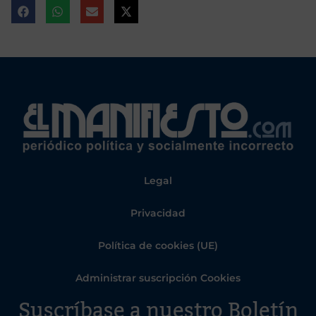
Legal
Privacidad
Política de cookies (UE)
Administrar suscripción Cookies
Suscríbase a nuestro Boletín