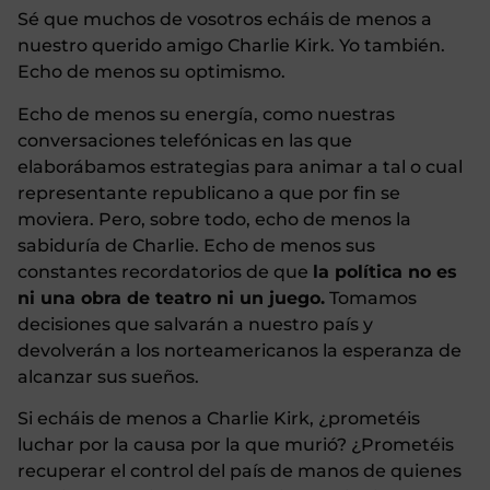
Sé que muchos de vosotros echáis de menos a
nuestro querido amigo Charlie Kirk. Yo también.
Echo de menos su optimismo.
Echo de menos su energía, como nuestras
conversaciones telefónicas en las que
elaborábamos estrategias para animar a tal o cual
representante republicano a que por fin se
moviera. Pero, sobre todo, echo de menos la
sabiduría de Charlie. Echo de menos sus
constantes recordatorios de que
la política no es
ni una obra de teatro ni un juego.
Tomamos
decisiones que salvarán a nuestro país y
devolverán a los norteamericanos la esperanza de
alcanzar sus sueños.
Si echáis de menos a Charlie Kirk, ¿prometéis
luchar por la causa por la que murió? ¿Prometéis
recuperar el control del país de manos de quienes