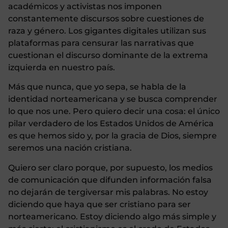
académicos y activistas nos imponen
constantemente discursos sobre cuestiones de
raza y género. Los gigantes digitales utilizan sus
plataformas para censurar las narrativas que
cuestionan el discurso dominante de la extrema
izquierda en nuestro país.
Más que nunca, que yo sepa, se habla de la
identidad norteamericana y se busca comprender
lo que nos une. Pero quiero decir una cosa: el único
pilar verdadero de los Estados Unidos de América
es que hemos sido y, por la gracia de Dios, siempre
seremos una nación cristiana.
Quiero ser claro porque, por supuesto, los medios
de comunicación que difunden información falsa
no dejarán de tergiversar mis palabras. No estoy
diciendo que haya que ser cristiano para ser
norteamericano. Estoy diciendo algo más simple y