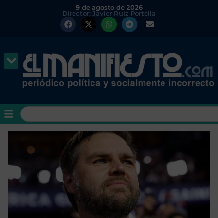
9 de agosto de 2026
Director: Javier Ruiz Portella