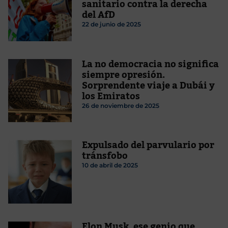
sanitario contra la derecha
del AfD
22 de junio de 2025
La no democracia no significa
siempre opresión.
Sorprendente viaje a Dubái y
los Emiratos
26 de noviembre de 2025
Expulsado del parvulario por
tránsfobo
10 de abril de 2025
Elon Musk, ese genio que