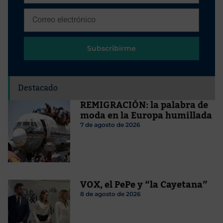
Subscribirme
Destacado
REMIGRACIÓN: la palabra de
moda en la Europa humillada
7 de agosto de 2026
VOX, el PePe y “la Cayetana”
8 de agosto de 2026