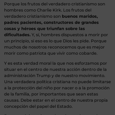
Porque los frutos del verdadero cristianismo son
hombres como Charlie Kirk. Los frutos del
verdadero cristianismo son
buenos maridos,
padres pacientes, constructores de grandes
cosas y héroes que triunfan sobre las
dificultades.
Y, sí, hombres dispuestos a morir por
un principio, si eso es lo que Dios les pide. Porque
muchos de nosotros reconocemos que es mejor
morir como patriota que vivir como cobarde.
Y es esta verdad moral la que nos esforzamos por
situar en el centro de nuestra acción dentro de la
administración Trump y de nuestro movimiento.
Una verdadera política cristiana no puede limitarse
a la protección del niño por nacer o a la promoción
de la familia, por importantes que sean estas
causas. Debe estar en el centro de nuestra propia
concepción del papel del Estado.