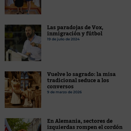
Las paradojas de Vox,
inmigración y fútbol
19 de julio de 2024
Vuelve lo sagrado: la misa
tradicional seduce a los
conversos
9 de marzo de 2026
En Alemania, sectores de
izquierdas rompen el cordón