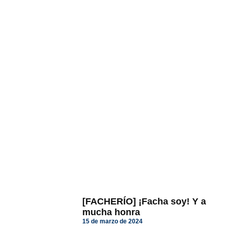
[FACHERÍO] ¡Facha soy! Y a
mucha honra
15 de marzo de 2024