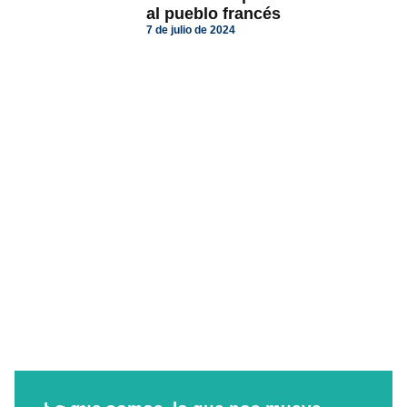
al pueblo francés
7 de julio de 2024