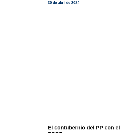
30 de abril de 2024
El contubernio del PP con el