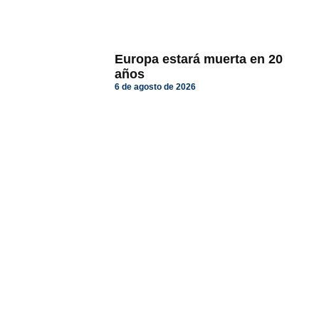
Europa estará muerta en 20
años
6 de agosto de 2026