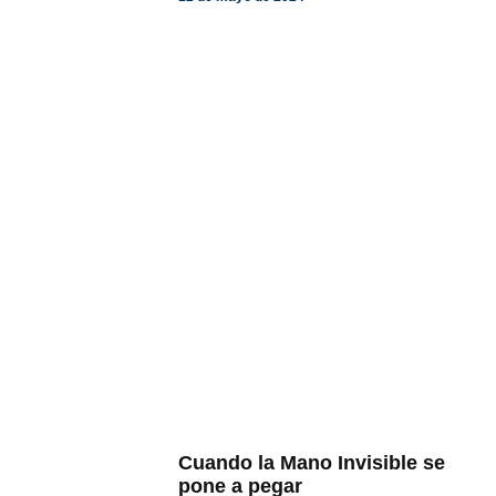
Cuando la Mano Invisible se
pone a pegar