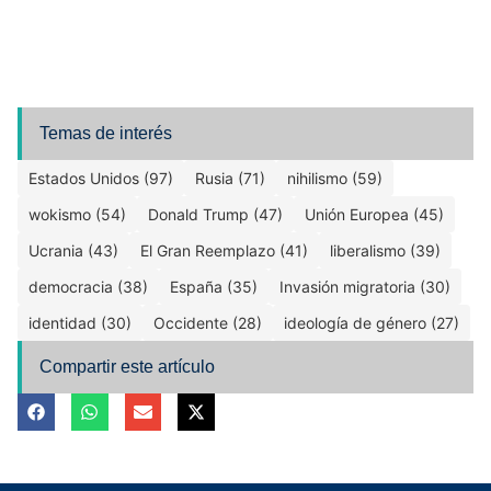
Temas de interés
Estados Unidos (97)
Rusia (71)
nihilismo (59)
wokismo (54)
Donald Trump (47)
Unión Europea (45)
Ucrania (43)
El Gran Reemplazo (41)
liberalismo (39)
democracia (38)
España (35)
Invasión migratoria (30)
identidad (30)
Occidente (28)
ideología de género (27)
Compartir este artículo