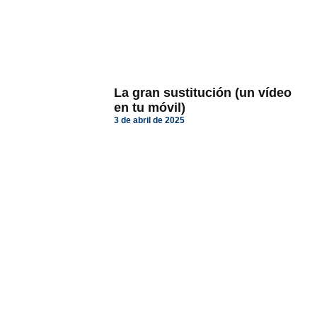
La gran sustitución (un vídeo
en tu móvil)
3 de abril de 2025