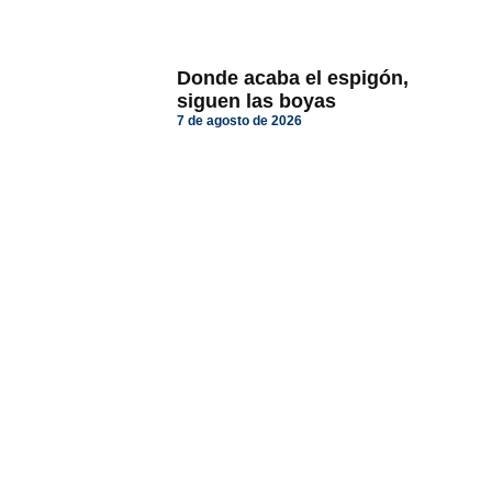
Donde acaba el espigón,
siguen las boyas
7 de agosto de 2026