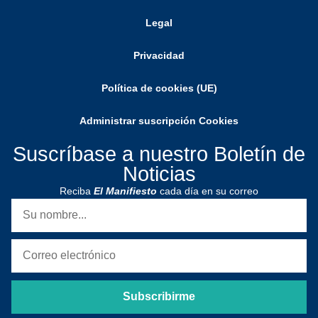
Legal
Privacidad
Política de cookies (UE)
Administrar suscripción Cookies
Suscríbase a nuestro Boletín de
Noticias
Reciba
El Manifiesto
cada día en su correo
Subscribirme