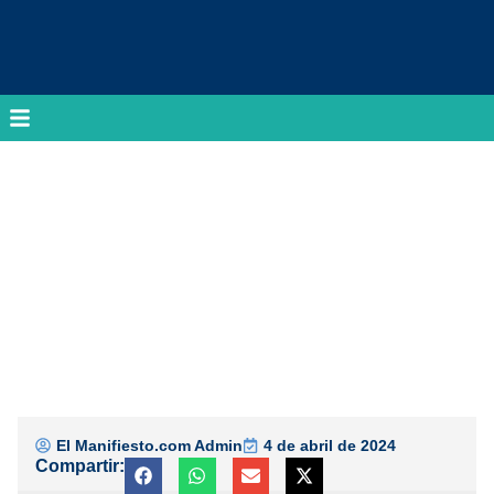
El Manifiesto.com Admin
4 de abril de 2024
Compartir: