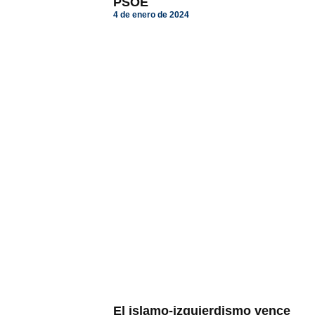
PSOE
4 de enero de 2024
El islamo-izquierdismo vence