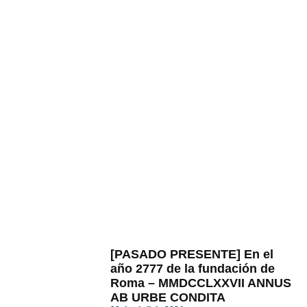
[PASADO PRESENTE] En el
año 2777 de la fundación de
Roma – MMDCCLXXVII ANNUS
AB URBE CONDITA