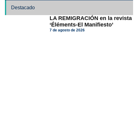
Destacado
LA REMIGRACIÓN en la revista
‘Éléments-El Manifiesto’
7 de agosto de 2026