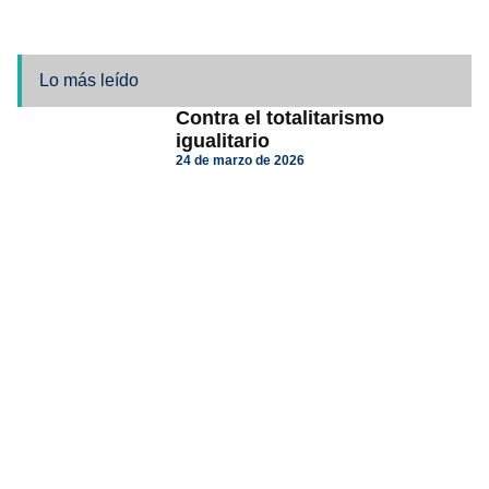
Lo más leído
Contra el totalitarismo
igualitario
24 de marzo de 2026