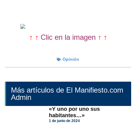
↑ ↑
Clic en la imagen
↑ ↑
Opinión
Más artículos de El Manifiesto.com
Admin
«Y uno por uno sus
habitantes…»
1 de junio de 2024