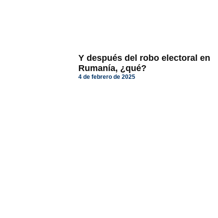
Y después del robo electoral en
Rumanía, ¿qué?
4 de febrero de 2025