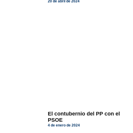
20 de abril de 2024
El contubernio del PP con el
PSOE
4 de enero de 2024