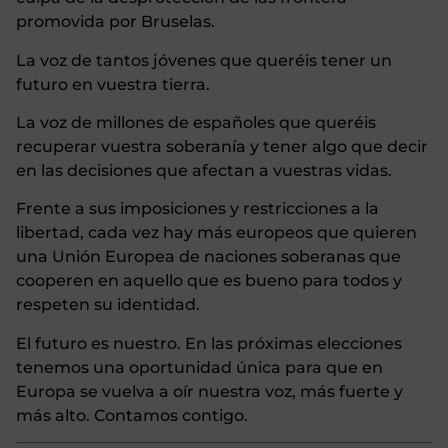
promovida por Bruselas.
La voz de tantos jóvenes que queréis tener un
futuro en vuestra tierra.
La voz de millones de españoles que queréis
recuperar vuestra soberanía y tener algo que decir
en las decisiones que afectan a vuestras vidas.
Frente a sus imposiciones y restricciones a la
libertad, cada vez hay más europeos que quieren
una Unión Europea de naciones soberanas que
cooperen en aquello que es bueno para todos y
respeten su identidad.
El futuro es nuestro. En las próximas elecciones
tenemos una oportunidad única para que en
Europa se vuelva a oír nuestra voz, más fuerte y
más alto. Contamos contigo.