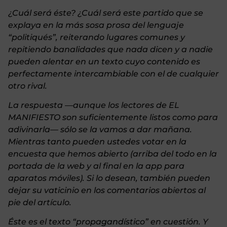
¿Cuál será éste? ¿Cuál será este partido que se
explaya en la más sosa prosa del lenguaje
“politiqués”, reiterando lugares comunes y
repitiendo banalidades que nada dicen y a nadie
pueden alentar en un texto cuyo contenido es
perfectamente intercambiable con el de cualquier
otro rival.
La respuesta —aunque los lectores de EL
MANIFIESTO son suficientemente listos como para
adivinarla— sólo se la vamos a dar mañana.
Mientras tanto pueden ustedes votar en la
encuesta que hemos abierto (arriba del todo en la
portada de la web y al final en la app para
aparatos móviles). Si lo desean, también pueden
dejar su vaticinio en los comentarios abiertos al
pie del artículo.
Éste es el texto “propagandístico” en cuestión. Y