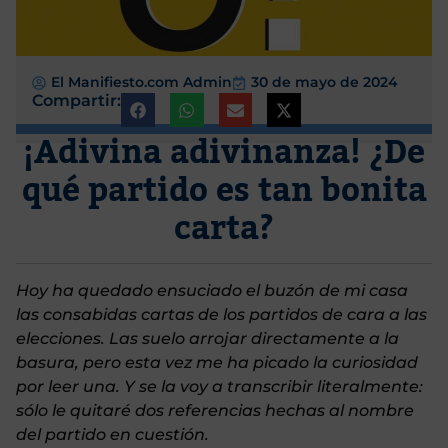
El Manifiesto.com Admin
30 de mayo de 2024
Compartir:
¡Adivina adivinanza! ¿De
qué partido es tan bonita
carta?
Hoy ha quedado ensuciado el buzón de mi casa
las consabidas cartas de los partidos de cara a las
elecciones. Las suelo arrojar directamente a la
basura, pero esta vez me ha picado la curiosidad
por leer una. Y se la voy a transcribir literalmente:
sólo le quitaré dos referencias hechas al nombre
del partido en cuestión.