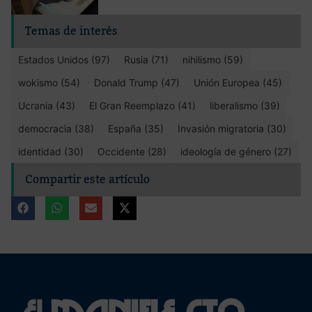
Temas de interés
Estados Unidos (97)
Rusia (71)
nihilismo (59)
wokismo (54)
Donald Trump (47)
Unión Europea (45)
Ucrania (43)
El Gran Reemplazo (41)
liberalismo (39)
democracia (38)
España (35)
Invasión migratoria (30)
identidad (30)
Occidente (28)
ideología de género (27)
Compartir este artículo