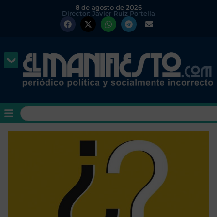
8 de agosto de 2026
Director: Javier Ruiz Portella