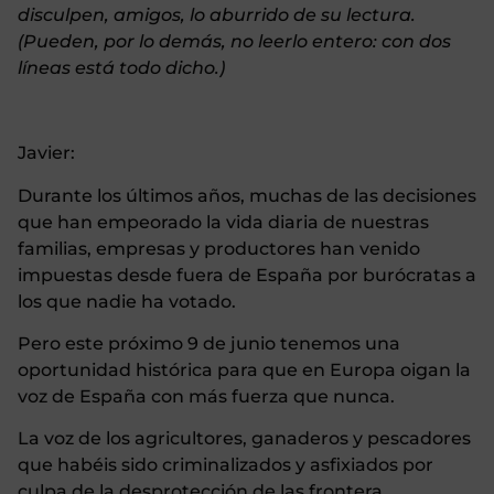
disculpen, amigos, lo aburrido de su lectura.
(Pueden, por lo demás, no leerlo entero: con dos
líneas está todo dicho.)
Javier:
Durante los últimos años, muchas de las decisiones
que han empeorado la vida diaria de nuestras
familias, empresas y productores han venido
impuestas desde fuera de España por burócratas a
los que nadie ha votado.
Pero este próximo 9 de junio tenemos una
oportunidad histórica para que en Europa oigan la
voz de España con más fuerza que nunca.
La voz de los agricultores, ganaderos y pescadores
que habéis sido criminalizados y asfixiados por
culpa de la desprotección de las frontera