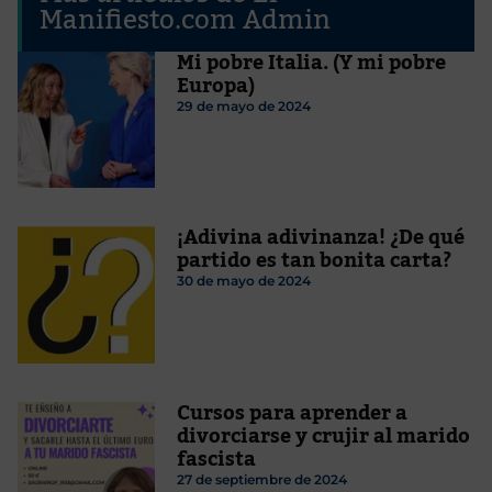
Manifiesto.com Admin
Mi pobre Italia. (Y mi pobre
Europa)
29 de mayo de 2024
¡Adivina adivinanza! ¿De qué
partido es tan bonita carta?
30 de mayo de 2024
Cursos para aprender a
divorciarse y crujir al marido
fascista
27 de septiembre de 2024