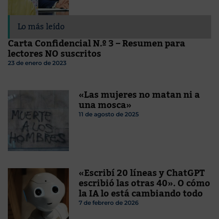
Lo más leído
Carta Confidencial N.º 3 – Resumen para
lectores NO suscritos
23 de enero de 2023
«Las mujeres no matan ni a
una mosca»
11 de agosto de 2025
«Escribí 20 líneas y ChatGPT
escribió las otras 40». O cómo
la IA lo está cambiando todo
7 de febrero de 2026