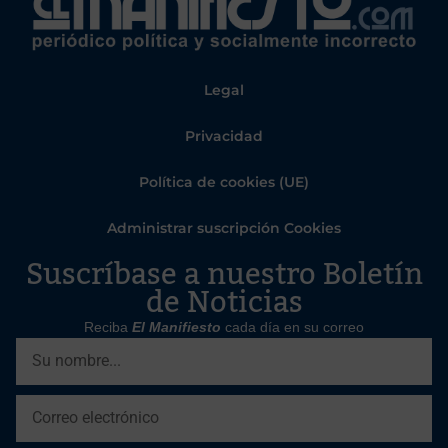
Legal
Privacidad
Política de cookies (UE)
Administrar suscripción Cookies
Suscríbase a nuestro Boletín
de Noticias
Reciba
El Manifiesto
cada día en su correo