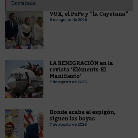
Destacado
VOX, el PePe y “la Cayetana”
8 de agosto de 2026
LA REMIGRACIÓN en la
revista ‘Éléments-El
Manifiesto’
7 de agosto de 2026
Donde acaba el espigón,
siguen las boyas
7 de agosto de 2026