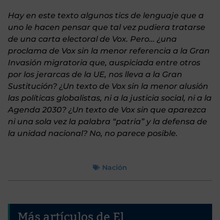
Hay en este texto algunos tics de lenguaje que a
uno le hacen pensar que tal vez pudiera tratarse
de una carta electoral de Vox. Pero… ¿una
proclama de Vox sin la menor referencia a la Gran
Invasión migratoria que, auspiciada entre otros
por los jerarcas de la UE, nos lleva a la Gran
Sustitución? ¿Un texto de Vox sin la menor alusión
las políticas globalistas, ni a la justicia social, ni a la
Agenda 2030? ¿Un texto de Vox sin que aparezca
ni una sola vez la palabra “patria” y la defensa de
la unidad nacional? No, no parece posible.
Nación
Más artículos de El