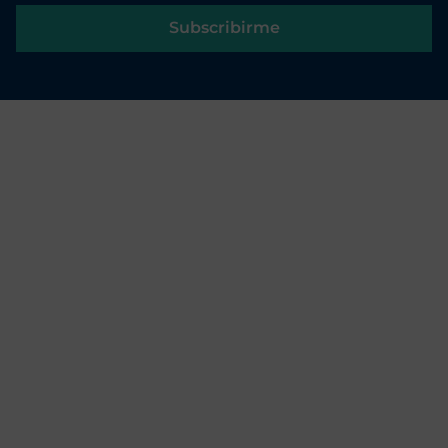
Subscribirme