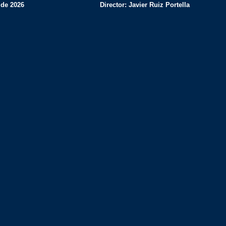
 de 2026
Director: Javier Ruiz Portella