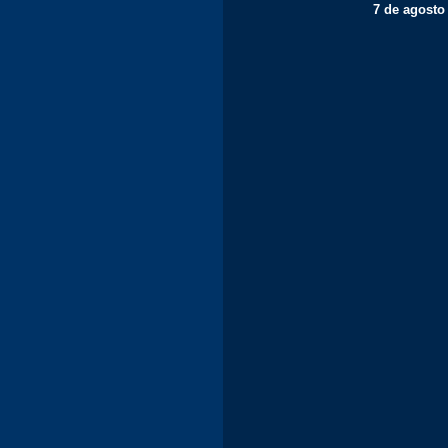
7 de agosto