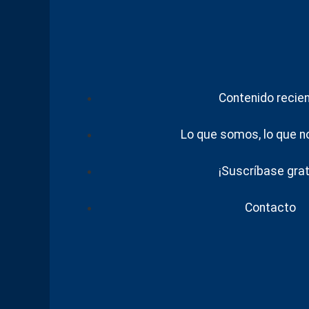
Contenido recie
Lo que somos, lo que 
¡Suscríbase grat
Contacto