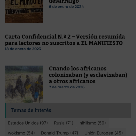
desarraigo
6 de enero de 2024
Carta Confidencial N.º 2 – Versión resumida
para lectores no suscritos a EL MANIFIESTO
18 de enero de 2023
Cuando los africanos
colonizaban (y esclavizaban)
a otros africanos
7 de marzo de 2026
Temas de interés
Estados Unidos (97)
Rusia (71)
nihilismo (59)
wokismo (54)
Donald Trump (47)
Unión Europea (45)