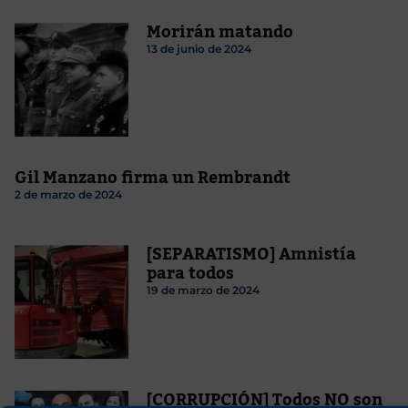
Morirán matando
13 de junio de 2024
Gil Manzano firma un Rembrandt
2 de marzo de 2024
[SEPARATISMO] Amnistía
para todos
19 de marzo de 2024
[CORRUPCIÓN] Todos NO son