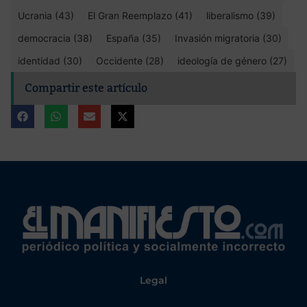
Ucrania (43)
El Gran Reemplazo (41)
liberalismo (39)
democracia (38)
España (35)
Invasión migratoria (30)
identidad (30)
Occidente (28)
ideología de género (27)
Compartir este artículo
Legal