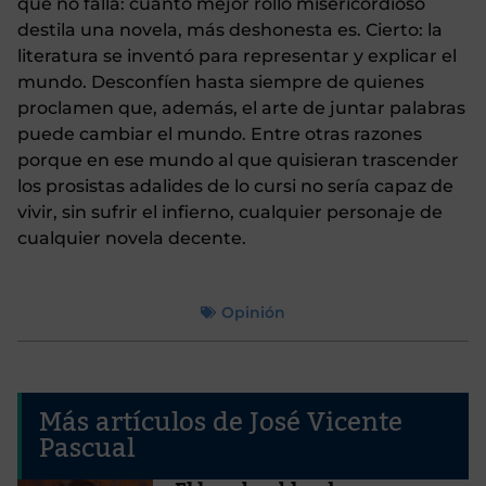
que no falla: cuanto mejor rollo misericordioso
destila una novela, más deshonesta es. Cierto: la
literatura se inventó para representar y explicar el
mundo. Desconfíen hasta siempre de quienes
proclamen que, además, el arte de juntar palabras
puede cambiar el mundo. Entre otras razones
porque en ese mundo al que quisieran trascender
los prosistas adalides de lo cursi no sería capaz de
vivir, sin sufrir el infierno, cualquier personaje de
cualquier novela decente.
Opinión
Más artículos de José Vicente
Pascual