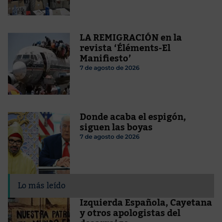
LA REMIGRACIÓN en la
revista ‘Éléments-El
Manifiesto’
7 de agosto de 2026
Donde acaba el espigón,
siguen las boyas
7 de agosto de 2026
Lo más leído
Izquierda Española, Cayetana
y otros apologistas del