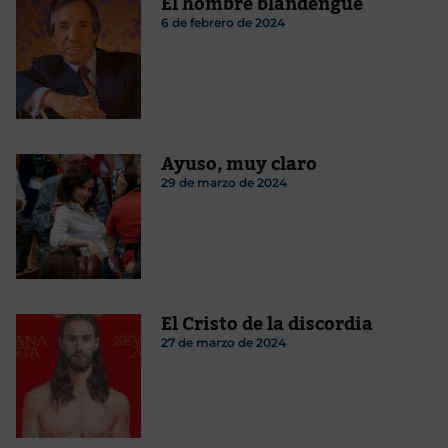
El hombre blandengue
6 de febrero de 2024
Ayuso, muy claro
29 de marzo de 2024
El Cristo de la discordia
27 de marzo de 2024