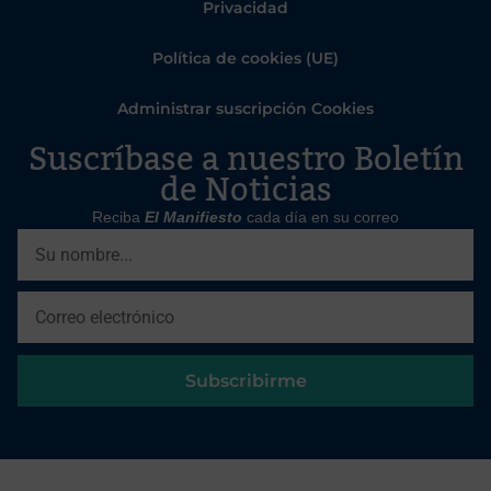
Privacidad
Política de cookies (UE)
Administrar suscripción Cookies
Suscríbase a nuestro Boletín
de Noticias
Reciba
El Manifiesto
cada día en su correo
Subscribirme