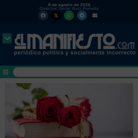
8 de agosto de 2026
Director: Javier Ruiz Portella