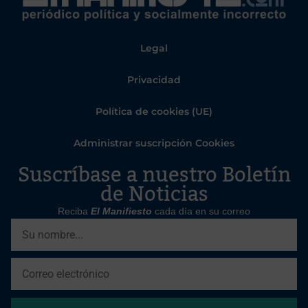
Legal
Privacidad
Política de cookies (UE)
Administrar suscripción Cookies
Suscríbase a nuestro Boletín
de Noticias
Reciba
El Manifiesto
cada día en su correo