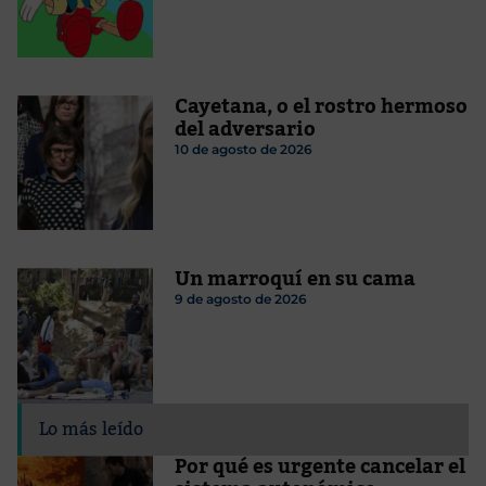
Cayetana, o el rostro hermoso
del adversario
10 de agosto de 2026
Un marroquí en su cama
9 de agosto de 2026
Lo más leído
Por qué es urgente cancelar el