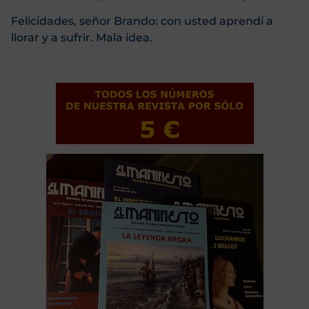
Felicidades, señor Brando: con usted aprendí a
llorar y a sufrir. Mala idea.