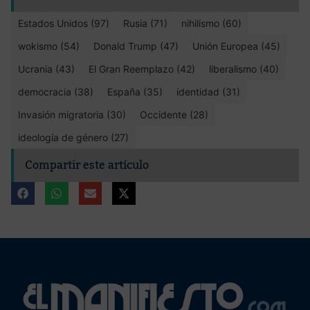
Estados Unidos (97)
Rusia (71)
nihilismo (60)
wokismo (54)
Donald Trump (47)
Unión Europea (45)
Ucrania (43)
El Gran Reemplazo (42)
liberalismo (40)
democracia (38)
España (35)
identidad (31)
Invasión migratoria (30)
Occidente (28)
ideología de género (27)
Compartir este artículo