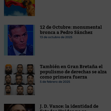
12 de Octubre: monumental
bronca a Pedro Sánchez
13 de octubre de 2025
También en Gran Bretaña el
populismo de derechas se alza
como primera fuerza
5 de febrero de 2025
J. D. Vance: la identidad de