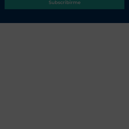
Subscribirme