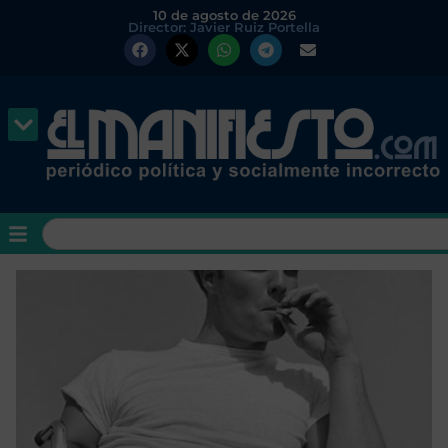
10 de agosto de 2026
Director: Javier Ruiz Portella