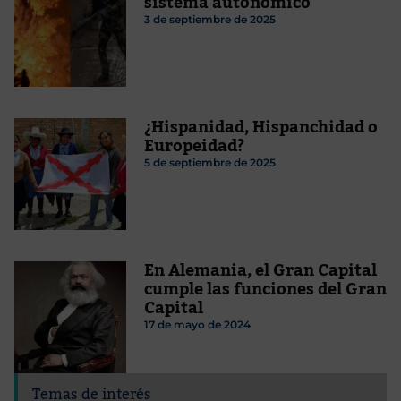
sistema autonómico
3 de septiembre de 2025
¿Hispanidad, Hispanchidad o
Europeidad?
5 de septiembre de 2025
En Alemania, el Gran Capital
cumple las funciones del Gran
Capital
17 de mayo de 2024
Temas de interés