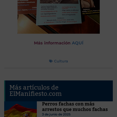
Más información
AQUÍ
Cultura
Más artículos de
ElManifiesto.com
Perros fachas con más
arrestos que muchos fachas
3 de junio de 2025