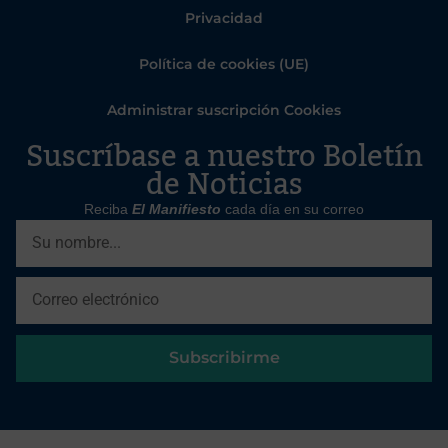
Privacidad
Política de cookies (UE)
Administrar suscripción Cookies
Suscríbase a nuestro Boletín
de Noticias
Reciba
El Manifiesto
cada día en su correo
Subscribirme