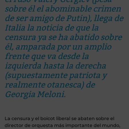
sobre él el abominable crimen
de ser amigo de Putin), llega de
Italia la noticia de que la
censura ya se ha abatido sobre
él, amparada por un amplio
frente que va desde la
izquierda hasta la derecha
(supuestamente patriota y
realmente otanesca) de
Georgia Meloni.
La censura y el boicot liberal se abaten sobre el
director de orquesta más importante del mundo,