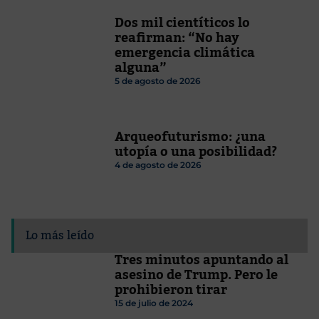
Dos mil cientíticos lo
reafirman: “No hay
emergencia climática
alguna”
5 de agosto de 2026
Arqueofuturismo: ¿una
utopía o una posibilidad?
4 de agosto de 2026
Lo más leído
Tres minutos apuntando al
asesino de Trump. Pero le
prohibieron tirar
15 de julio de 2024