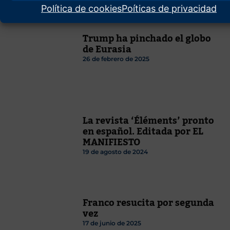
Política de cookies
Poíticas de privacidad
Trump ha pinchado el globo
de Eurasia
26 de febrero de 2025
La revista ‘Éléments’ pronto
en español. Editada por EL
MANIFIESTO
19 de agosto de 2024
Franco resucita por segunda
vez
17 de junio de 2025