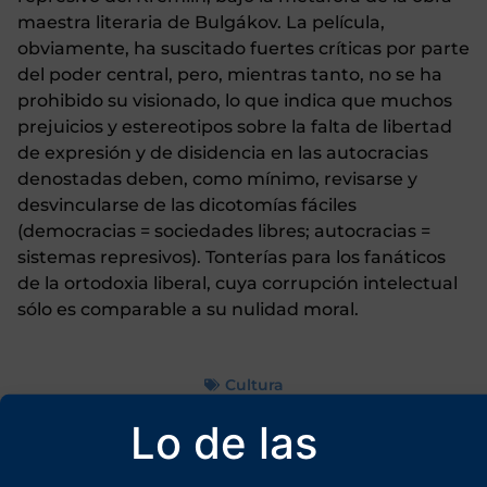
maestra literaria de Bulgákov. La película,
obviamente, ha suscitado fuertes críticas por parte
del poder central, pero, mientras tanto, no se ha
prohibido su visionado, lo que indica que muchos
prejuicios y estereotipos sobre la falta de libertad
de expresión y de disidencia en las autocracias
denostadas deben, como mínimo, revisarse y
desvincularse de las dicotomías fáciles
(democracias = sociedades libres; autocracias =
sistemas represivos). Tonterías para los fanáticos
de la ortodoxia liberal, cuya corrupción intelectual
sólo es comparable a su nulidad moral.
Cultura
Lo de las