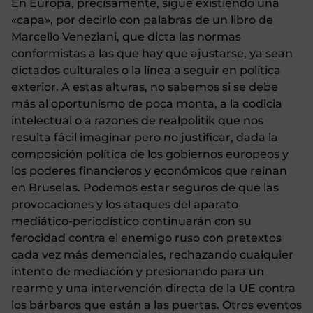
En Europa, precisamente, sigue existiendo una
«capa», por decirlo con palabras de un libro de
Marcello Veneziani, que dicta las normas
conformistas a las que hay que ajustarse, ya sean
dictados culturales o la línea a seguir en política
exterior. A estas alturas, no sabemos si se debe
más al oportunismo de poca monta, a la codicia
intelectual o a razones de realpolitik que nos
resulta fácil imaginar pero no justificar, dada la
composición política de los gobiernos europeos y
los poderes financieros y económicos que reinan
en Bruselas. Podemos estar seguros de que las
provocaciones y los ataques del aparato
mediático-periodístico continuarán con su
ferocidad contra el enemigo ruso con pretextos
cada vez más demenciales, rechazando cualquier
intento de mediación y presionando para un
rearme y una intervención directa de la UE contra
los bárbaros que están a las puertas. Otros eventos