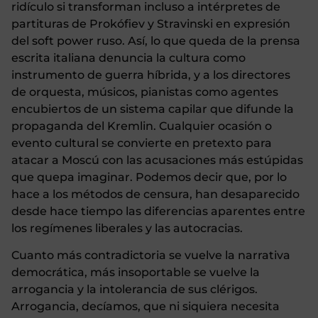
ridículo si transforman incluso a intérpretes de
partituras de Prokófiev y Stravinski en expresión
del soft power ruso. Así, lo que queda de la prensa
escrita italiana denuncia la cultura como
instrumento de guerra híbrida, y a los directores
de orquesta, músicos, pianistas como agentes
encubiertos de un sistema capilar que difunde la
propaganda del Kremlin. Cualquier ocasión o
evento cultural se convierte en pretexto para
atacar a Moscú con las acusaciones más estúpidas
que quepa imaginar. Podemos decir que, por lo
hace a los métodos de censura, han desaparecido
desde hace tiempo las diferencias aparentes entre
los regímenes liberales y las autocracias.
Cuanto más contradictoria se vuelve la narrativa
democrática, más insoportable se vuelve la
arrogancia y la intolerancia de sus clérigos.
Arrogancia, decíamos, que ni siquiera necesita