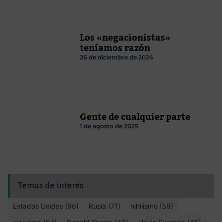
Los «negacionistas»
teníamos razón
26 de diciembre de 2024
Gente de cualquier parte
1 de agosto de 2025
Temas de interés
Estados Unidos (96)
Rusia (71)
nihilismo (59)