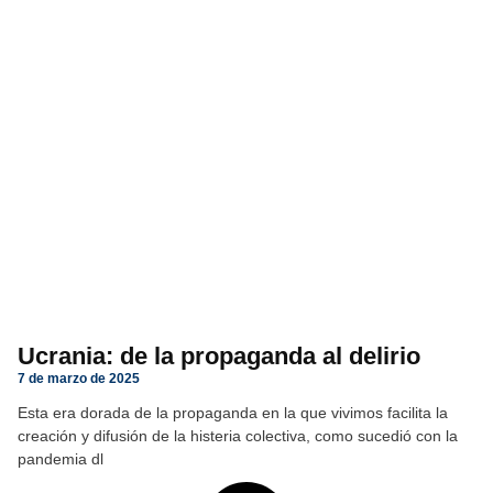
Ucrania: de la propaganda al delirio
7 de marzo de 2025
Esta era dorada de la propaganda en la que vivimos facilita la
creación y difusión de la histeria colectiva, como sucedió con la
pandemia dl