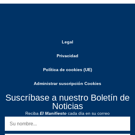
Legal
Privacidad
Política de cookies (UE)
Administrar suscripción Cookies
Suscríbase a nuestro Boletín de
Noticias
Reciba
El Manifiesto
cada día en su correo