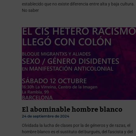
establecido que no existe diferencia entre alta y baja cultura.
No saber
El abominable hombre blanco
24 de septiembre de 2024
Olvidada la lucha de clases por la de géneros y de razas, el
hombre blanco es el sustituto del burgués, del fascista y del