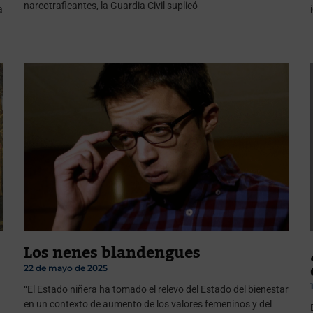
narcotraficantes, la Guardia Civil suplicó
a
Los nenes blandengues
22 de mayo de 2025
“El Estado niñera ha tomado el relevo del Estado del bienestar
en un contexto de aumento de los valores femeninos y del