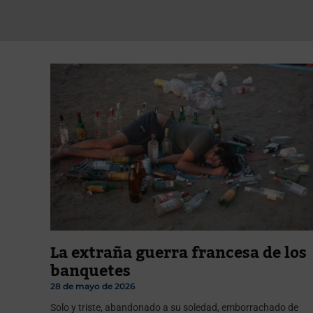
La extraña guerra francesa de los
banquetes
28 de mayo de 2026
Solo y triste, abandonado a su soledad, emborrachado de