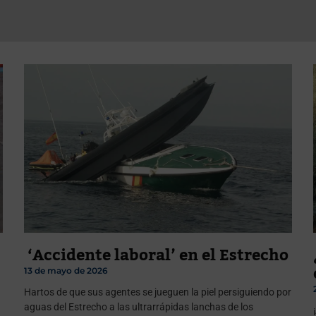
‘Accidente laboral’ en el Estrecho
13 de mayo de 2026
Hartos de que sus agentes se jueguen la piel persiguiendo por
aguas del Estrecho a las ultrarrápidas lanchas de los