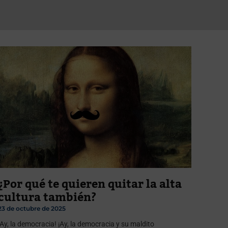
¿Por qué te quieren quitar la alta
cultura también?
23 de octubre de 2025
¡Ay, la democracia! ¡Ay, la democracia y su maldito