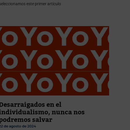
seleccionamos este primer artículo
Desarraigados en el
individualismo, nunca nos
podremos salvar
22 de agosto de 2024