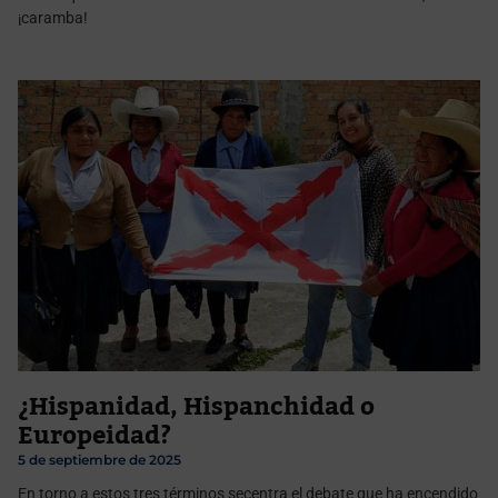
¡caramba!
¿Hispanidad, Hispanchidad o
Europeidad?
5 de septiembre de 2025
En torno a estos tres términos secentra el debate que ha encendido