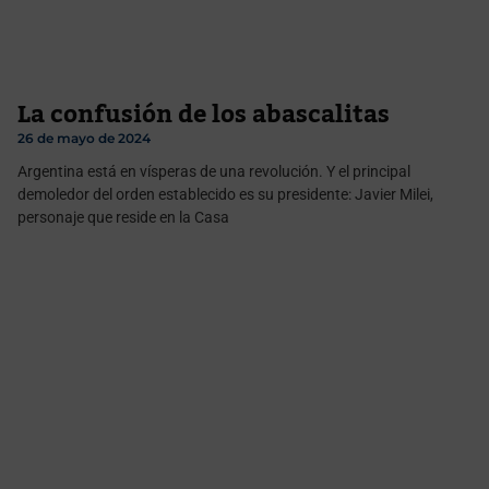
La confusión de los abascalitas
26 de mayo de 2024
Argentina está en vísperas de una revolución. Y el principal
demoledor del orden establecido es su presidente: Javier Milei,
personaje que reside en la Casa