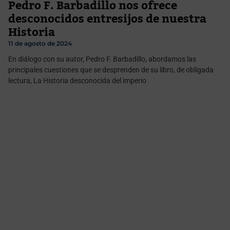
Pedro F. Barbadillo nos ofrece
desconocidos entresijos de nuestra
Historia
11 de agosto de 2024
En diálogo con su autor, Pedro F. Barbadillo, abordamos las
principales cuestiones que se desprenden de su libro, de obligada
lectura, La Historia desconocida del imperio