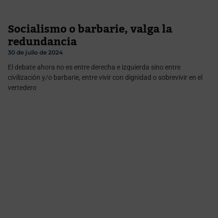
Socialismo o barbarie, valga la
redundancia
30 de julio de 2024
El debate ahora no es entre derecha e izquierda sino entre
civilización y/o barbarie, entre vivir con dignidad o sobrevivir en el
vertedero