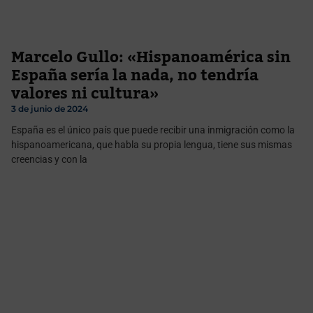
Marcelo Gullo: «Hispanoamérica sin
España sería la nada, no tendría
valores ni cultura»
3 de junio de 2024
España es el único país que puede recibir una inmigración como la
hispanoamericana, que habla su propia lengua, tiene sus mismas
creencias y con la