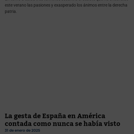
este verano las pasiones y exasperado los ánimos entre la derecha
patria.
La gesta de España en América
contada como nunca se había visto
31 de enero de 2025