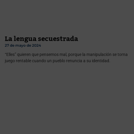
La lengua secuestrada
27 de mayo de 2024
“Elles” quieren que pensemos mal, porque la manipulación se torna
juego rentable cuando un pueblo renuncia a su identidad.