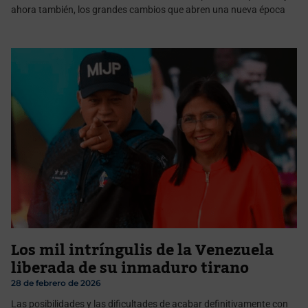
ahora también, los grandes cambios que abren una nueva época
Los mil intríngulis de la Venezuela
liberada de su inmaduro tirano
28 de febrero de 2026
Las posibilidades y las dificultades de acabar definitivamente con