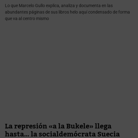
Lo que Marcelo Gullo explica, analiza y documenta en las
abundantes páginas de sus libros helo aquí condensado de forma
que va al centro mismo
La represión «a la Bukele» llega
hasta… la socialdemócrata Suecia