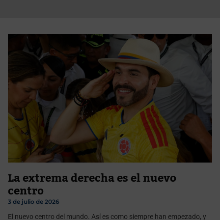
La extrema derecha es el nuevo
centro
3 de julio de 2026
El nuevo centro del mundo. Así es como siempre han empezado, y