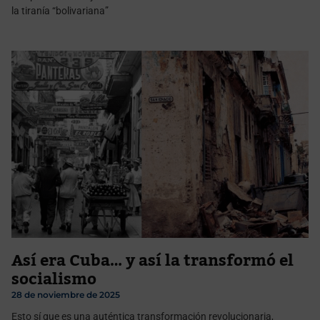
la tiranía “bolivariana”
Así era Cuba… y así la transformó el
socialismo
28 de noviembre de 2025
Esto sí que es una auténtica transformación revolucionaria,