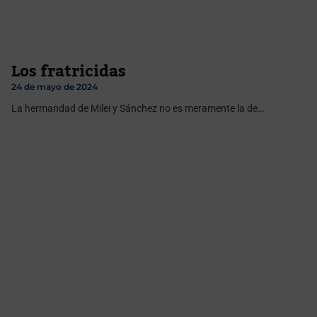
Los fratricidas
24 de mayo de 2024
La hermandad de Milei y Sánchez no es meramente la de…