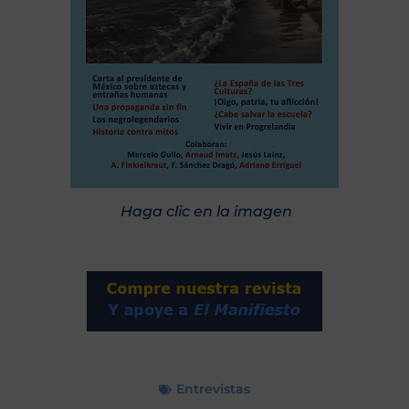
Haga clic en la imagen
Entrevistas