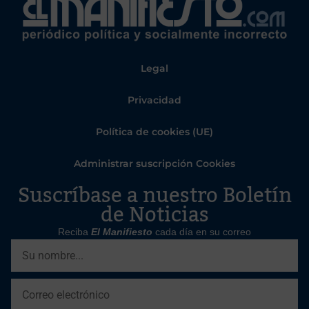
Legal
Privacidad
Política de cookies (UE)
Administrar suscripción Cookies
Suscríbase a nuestro Boletín
de Noticias
Reciba
El Manifiesto
cada día en su correo