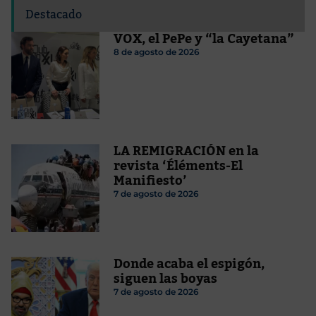
Destacado
VOX, el PePe y “la Cayetana”
8 de agosto de 2026
LA REMIGRACIÓN en la
revista ‘Éléments-El
Manifiesto’
7 de agosto de 2026
Donde acaba el espigón,
siguen las boyas
7 de agosto de 2026