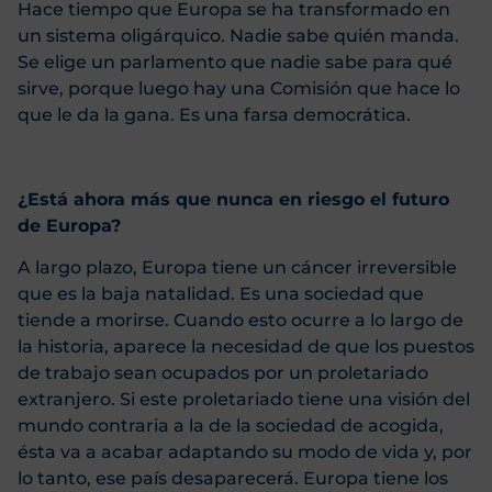
Hace tiempo que Europa se ha transformado en
un sistema oligárquico. Nadie sabe quién manda.
Se elige un parlamento que nadie sabe para qué
sirve, porque luego hay una Comisión que hace lo
que le da la gana. Es una farsa democrática.
¿Está ahora más que nunca en riesgo el futuro
de Europa?
A largo plazo, Europa tiene un cáncer irreversible
que es la baja natalidad. Es una sociedad que
tiende a morirse. Cuando esto ocurre a lo largo de
la historia, aparece la necesidad de que los puestos
de trabajo sean ocupados por un proletariado
extranjero. Si este proletariado tiene una visión del
mundo contraria a la de la sociedad de acogida,
ésta va a acabar adaptando su modo de vida y, por
lo tanto, ese país desaparecerá. Europa tiene los