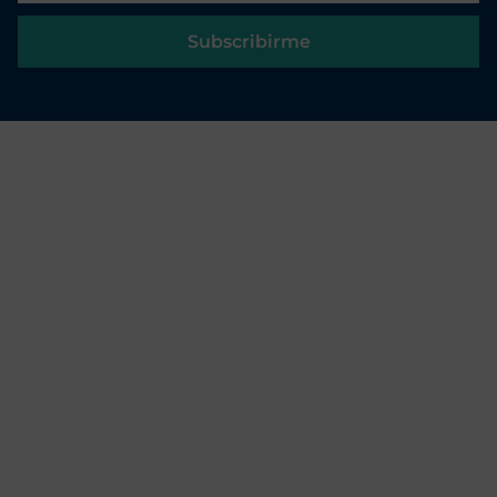
Subscribirme