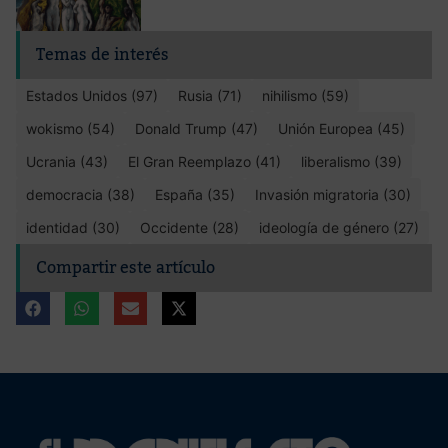
Temas de interés
Estados Unidos (97)
Rusia (71)
nihilismo (59)
wokismo (54)
Donald Trump (47)
Unión Europea (45)
Ucrania (43)
El Gran Reemplazo (41)
liberalismo (39)
democracia (38)
España (35)
Invasión migratoria (30)
identidad (30)
Occidente (28)
ideología de género (27)
Compartir este artículo