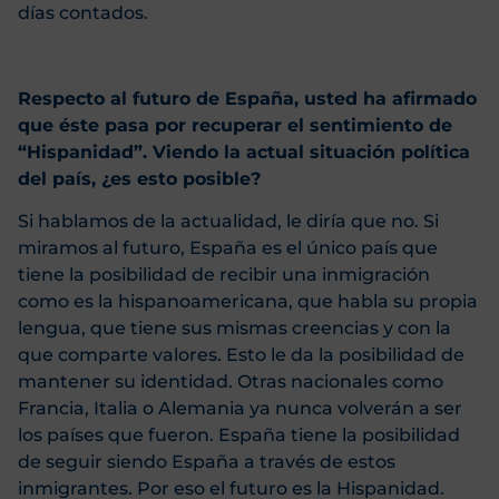
días contados.
Respecto al futuro de España, usted ha afirmado
que éste pasa por recuperar el sentimiento de
“Hispanidad”. Viendo la actual situación política
del país, ¿es esto posible?
Si hablamos de la actualidad, le diría que no. Si
miramos al futuro, España es el único país que
tiene la posibilidad de recibir una inmigración
como es la hispanoamericana, que habla su propia
lengua, que tiene sus mismas creencias y con la
que comparte valores. Esto le da la posibilidad de
mantener su identidad. Otras nacionales como
Francia, Italia o Alemania ya nunca volverán a ser
los países que fueron. España tiene la posibilidad
de seguir siendo España a través de estos
inmigrantes. Por eso el futuro es la Hispanidad.