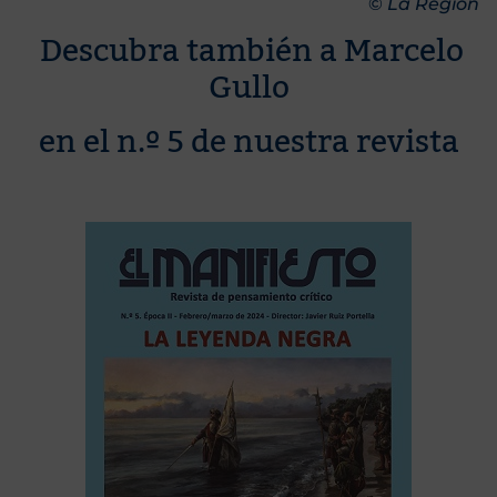
©
La Región
Descubra también a Marcelo
Gullo
en el n.º 5 de nuestra revista