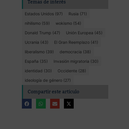
Temas de interés
Estados Unidos (97)
Rusia (71)
nihilismo (59)
wokismo (54)
Donald Trump (47)
Unión Europea (45)
Ucrania (43)
El Gran Reemplazo (41)
liberalismo (39)
democracia (38)
España (35)
Invasión migratoria (30)
identidad (30)
Occidente (28)
ideología de género (27)
Compartir este artículo