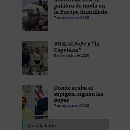
palabra de moda en
la Europa humillada
7 de agosto de 2026
VOX, el PePe y “la
Cayetana”
8 de agosto de 2026
Donde acaba el
espigón, siguen las
boyas
7 de agosto de 2026
Lo más leído