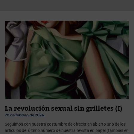
La revolución sexual sin grilletes (I)
20 de febrero de 2024
Seguimos con nuestra costumbre de ofrecer en abierto uno de los
artículos del último número de nuestra revista en papel (también en