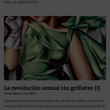
PDF), EL MANIFIESTO,
La revolución sexual sin grilletes (I)
20 de febrero de 2024
Seguimos con nuestra costumbre de ofrecer en abierto uno de los
artículos del último número de nuestra revista en papel (también en