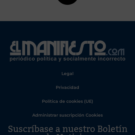
Legal
Privacidad
Política de cookies (UE)
Administrar suscripción Cookies
Suscríbase a nuestro Boletín