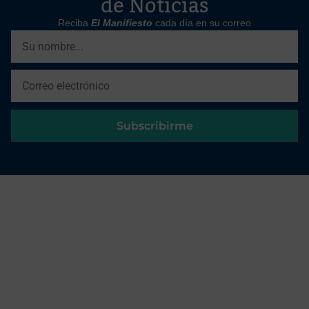
de Noticias
Reciba
El Manifiesto
cada día en su correo
Subscribirme