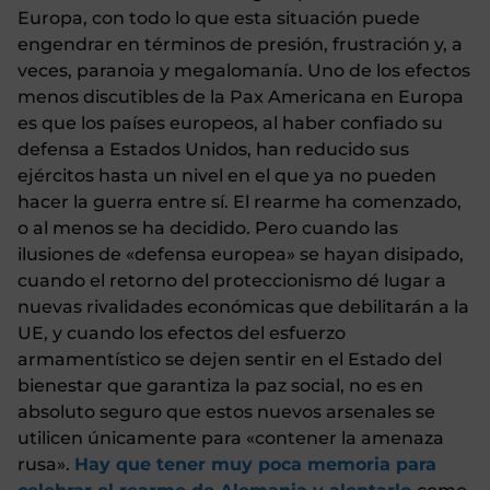
Europa, con todo lo que esta situación puede
engendrar en términos de presión, frustración y, a
veces, paranoia y megalomanía. Uno de los efectos
menos discutibles de la Pax Americana en Europa
es que los países europeos, al haber confiado su
defensa a Estados Unidos, han reducido sus
ejércitos hasta un nivel en el que ya no pueden
hacer la guerra entre sí. El rearme ha comenzado,
o al menos se ha decidido. Pero cuando las
ilusiones de «defensa europea» se hayan disipado,
cuando el retorno del proteccionismo dé lugar a
nuevas rivalidades económicas que debilitarán a la
UE, y cuando los efectos del esfuerzo
armamentístico se dejen sentir en el Estado del
bienestar que garantiza la paz social, no es en
absoluto seguro que estos nuevos arsenales se
utilicen únicamente para «contener la amenaza
rusa».
Hay que tener muy poca memoria para