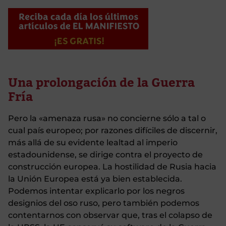
Una prolongación de la Guerra
Fría
Pero la «amenaza rusa» no concierne sólo a tal o
cual país europeo; por razones difíciles de discernir,
más allá de su evidente lealtad al imperio
estadounidense, se dirige contra el proyecto de
construcción europea. La hostilidad de Rusia hacia
la Unión Europea está ya bien establecida.
Podemos intentar explicarlo por los negros
designios del oso ruso, pero también podemos
contentarnos con observar que, tras el colapso de