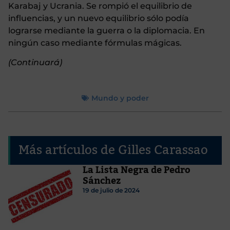
Karabaj y Ucrania. Se rompió el equilibrio de
influencias, y un nuevo equilibrio sólo podía
lograrse mediante la guerra o la diplomacia. En
ningún caso mediante fórmulas mágicas.
(Continuará)
Mundo y poder
Más artículos de Gilles Carassao
La Lista Negra de Pedro
Sánchez
19 de julio de 2024