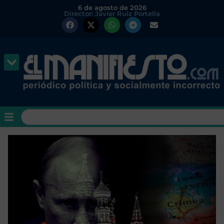
6 de agosto de 2026
Director: Javier Ruiz Portella