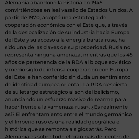
Alemania abandonó la historia en 1945,
convirtiéndose en leal vasallo de Estados Unidos. A
partir de 1970, adoptó una estrategia de
cooperación económica con el Este que, a través
de la deslocalización de su industria hacia Europa
del Este y su acceso a la energía barata rusa, ha
sido una de las claves de su prosperidad. Rusia no
representa ninguna amenaza, mientras que los 45
años de pertenencia de la RDA al bloque soviético
y medio siglo de intensa cooperación con Europa
del Este le han conferido sin duda un sentimiento
de identidad europea oriental. La RDA despierta
de su letargo estratégico al son del belicismo,
anunciando un esfuerzo masivo de rearme para
hacer frente a la «amenaza rusa». ¿Es realmente
así? El enfrentamiento entre el mundo germánico
y el Imperio ruso es una realidad geográfica e
histórica que se remonta a siglos atrás. Pero
Alemania es sobre todo el gran país del centro de