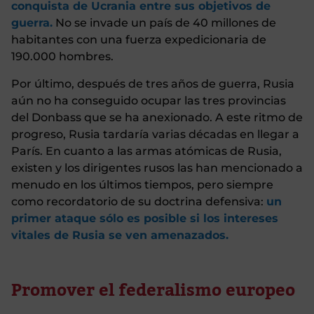
conquista de Ucrania entre sus objetivos de
guerra.
No se invade un país de 40 millones de
habitantes con una fuerza expedicionaria de
190.000 hombres.
Por último, después de tres años de guerra, Rusia
aún no ha conseguido ocupar las tres provincias
del Donbass que se ha anexionado. A este ritmo de
progreso, Rusia tardaría varias décadas en llegar a
París. En cuanto a las armas atómicas de Rusia,
existen y los dirigentes rusos las han mencionado a
menudo en los últimos tiempos, pero siempre
como recordatorio de su doctrina defensiva:
un
primer ataque sólo es posible si los intereses
vitales de Rusia se ven amenazados.
Promover el federalismo europeo