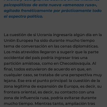
psicopolíticos de esta nueva «amenaza rusa»,
agitada frenéticamente por prácticamente todo
el espectro político.
La cuestión de si Ucrania ingresaría algún día en la
Unión Europea ha sido durante mucho tiempo
tema de conversación en las cenas diplomáticas.
Los más atrevidos llegaron a sugerir que la parte
occidental del país podría ingresar tras una
partición amistosa, como en Checoslovaquia. Al
final, todos estuvieron de acuerdo en que, en
cualquier caso, se trataba de una perspectiva muy
lejana. Ese era el punto principal: la cuestión de la
zona legítima de expansión de Europa, es decir, su
frontera oriental, es decir, su contacto con una
zona de influencia rusa, podría evitarse durante
mucho tiempo. Mientras tanto, ampliación tras