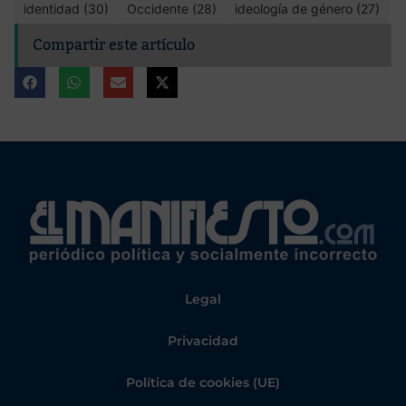
identidad (30)
Occidente (28)
ideología de género (27)
Compartir este artículo
Legal
Privacidad
Política de cookies (UE)