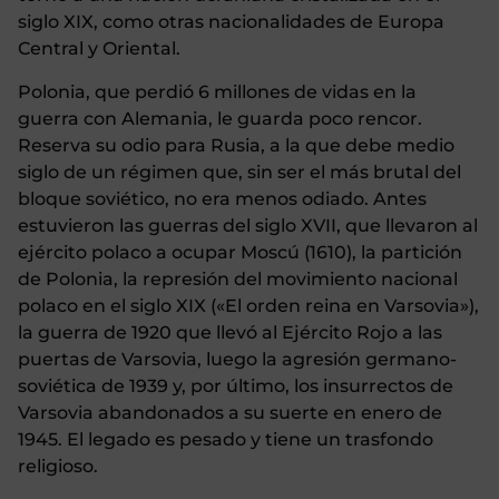
siglo XIX, como otras nacionalidades de Europa
Central y Oriental.
Polonia, que perdió 6 millones de vidas en la
guerra con Alemania, le guarda poco rencor.
Reserva su odio para Rusia, a la que debe medio
siglo de un régimen que, sin ser el más brutal del
bloque soviético, no era menos odiado. Antes
estuvieron las guerras del siglo XVII, que llevaron al
ejército polaco a ocupar Moscú (1610), la partición
de Polonia, la represión del movimiento nacional
polaco en el siglo XIX («El orden reina en Varsovia»),
la guerra de 1920 que llevó al Ejército Rojo a las
puertas de Varsovia, luego la agresión germano-
soviética de 1939 y, por último, los insurrectos de
Varsovia abandonados a su suerte en enero de
1945. El legado es pesado y tiene un trasfondo
religioso.