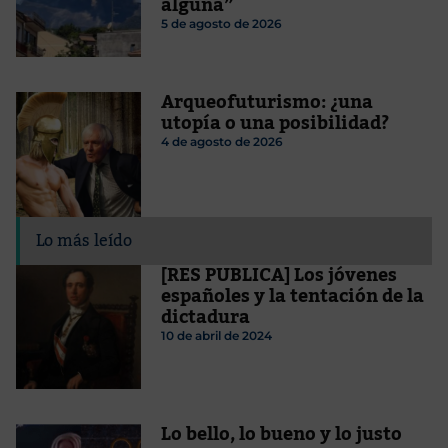
alguna”
5 de agosto de 2026
Arqueofuturismo: ¿una
utopía o una posibilidad?
4 de agosto de 2026
Lo más leído
[RES PUBLICA] Los jóvenes
españoles y la tentación de la
dictadura
10 de abril de 2024
Lo bello, lo bueno y lo justo