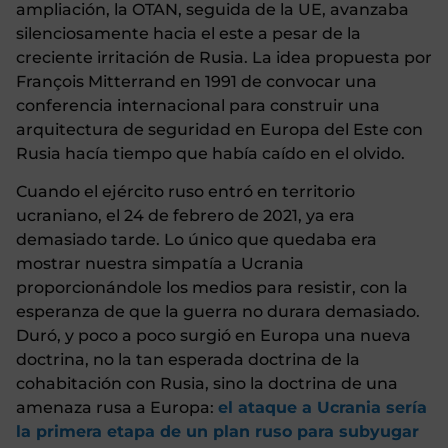
ampliación, la OTAN, seguida de la UE, avanzaba
silenciosamente hacia el este a pesar de la
creciente irritación de Rusia. La idea propuesta por
François Mitterrand en 1991 de convocar una
conferencia internacional para construir una
arquitectura de seguridad en Europa del Este con
Rusia hacía tiempo que había caído en el olvido.
Cuando el ejército ruso entró en territorio
ucraniano, el 24 de febrero de 2021, ya era
demasiado tarde. Lo único que quedaba era
mostrar nuestra simpatía a Ucrania
proporcionándole los medios para resistir, con la
esperanza de que la guerra no durara demasiado.
Duró, y poco a poco surgió en Europa una nueva
doctrina, no la tan esperada doctrina de la
cohabitación con Rusia, sino la doctrina de una
amenaza rusa a Europa:
el ataque a Ucrania sería
la primera etapa de un plan ruso para subyugar