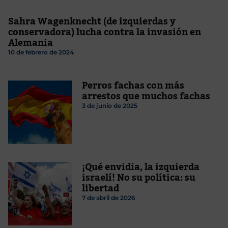
Sahra Wagenknecht (de izquierdas y
conservadora) lucha contra la invasión en
Alemania
10 de febrero de 2024
Perros fachas con más
arrestos que muchos fachas
3 de junio de 2025
¡Qué envidia, la izquierda
israelí! No su política: su
libertad
7 de abril de 2026