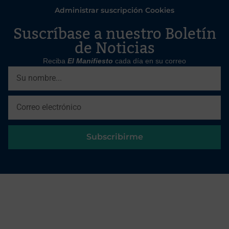
Administrar suscripción Cookies
Suscríbase a nuestro Boletín
de Noticias
Reciba
El Manifiesto
cada día en su correo
Subscribirme