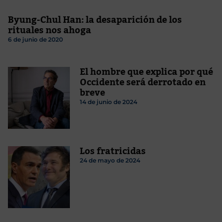
Byung-Chul Han: la desaparición de los
rituales nos ahoga
6 de junio de 2020
El hombre que explica por qué
Occidente será derrotado en
breve
14 de junio de 2024
Los fratricidas
24 de mayo de 2024