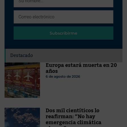
Subscribirme
Destacado
Europa estará muerta en 20
años
6 de agosto de 2026
Dos mil cientíticos lo
reafirman: “No hay
emergencia climática