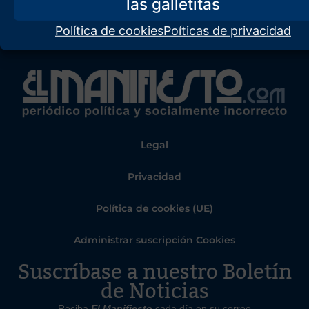
Política de cookies
Poíticas de privacidad
Legal
Privacidad
Política de cookies (UE)
Administrar suscripción Cookies
Suscríbase a nuestro Boletín
de Noticias
Reciba
El Manifiesto
cada día en su correo