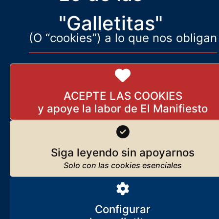
"Galletitas"
(O “cookies”) a lo que nos obligan
ACEPTE LAS COOKIES
Siga leyendo sin apoyarnos
Configurar