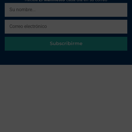
Subscribirme