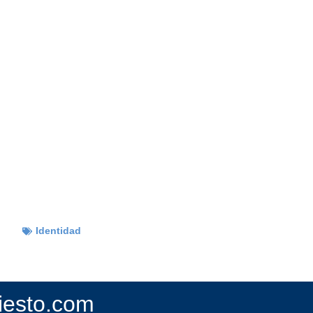
Identidad
fiesto.com