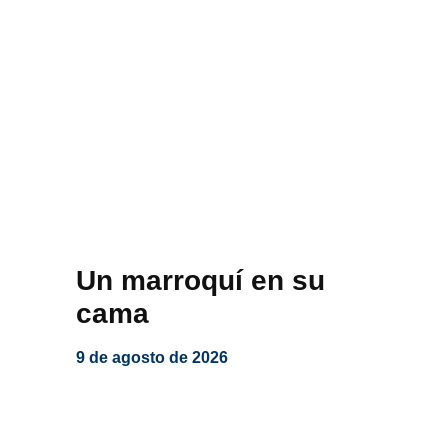
Un marroquí en su
cama
9 de agosto de 2026