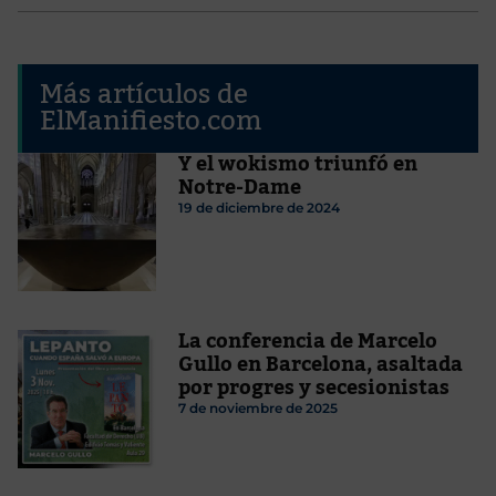
Más artículos de
ElManifiesto.com
Y el wokismo triunfó en
Notre-Dame
19 de diciembre de 2024
La conferencia de Marcelo
Gullo en Barcelona, asaltada
por progres y secesionistas
7 de noviembre de 2025