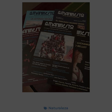
Naturaleza