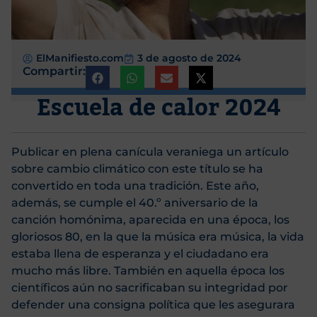
ElManifiesto.com
3 de agosto de 2024
Compartir:
Escuela de calor 2024
Publicar en plena canícula veraniega un artículo
sobre cambio climático con este título se ha
convertido en toda una tradición. Este año,
además, se cumple el 40.º aniversario de la
canción homónima, aparecida en una época, los
gloriosos 80, en la que la música era música, la vida
estaba llena de esperanza y el ciudadano era
mucho más libre. También en aquella época los
científicos aún no sacrificaban su integridad por
defender una consigna política que les asegurara