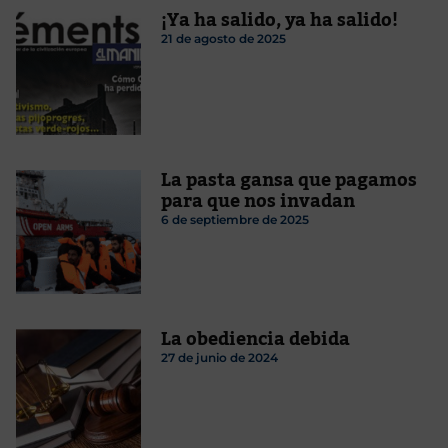
¡Ya ha salido, ya ha salido!
21 de agosto de 2025
La pasta gansa que pagamos
para que nos invadan
6 de septiembre de 2025
La obediencia debida
27 de junio de 2024