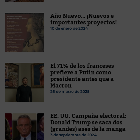
Año Nuevo… ¡Nuevos e
importantes proyectos!
10 de enero de 2024
El 71% de los franceses
prefiere a Putin como
presidente antes que a
Macron
26 de marzo de 2025
EE. UU. Campaña electoral:
Donald Trump se saca dos
(grandes) ases de la manga
3 de septiembre de 2024