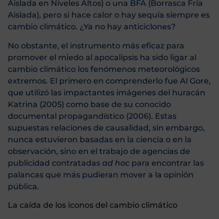
Aislada en Niveles Altos) o una BFA (Borrasca Fría
Aislada), pero si hace calor o hay sequía siempre es
cambio climático. ¿Ya no hay anticiclones?
No obstante, el instrumento más eficaz para
promover el miedo al apocalipsis ha sido ligar al
cambio climático los fenómenos meteorológicos
extremos. El primero en comprenderlo fue Al Gore,
que utilizó las impactantes imágenes del huracán
Katrina (2005) como base de su conocido
documental propagandístico (2006). Estas
supuestas relaciones de causalidad, sin embargo,
nunca estuvieron basadas en la ciencia o en la
observación, sino en el trabajo de agencias de
publicidad contratadas
ad hoc
para encontrar las
palancas que más pudieran mover a la opinión
pública.
La caída de los iconos del cambio climático