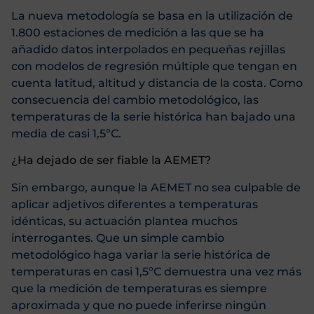
La nueva metodología se basa en la utilización de
1.800 estaciones de medición a las que se ha
añadido datos interpolados en pequeñas rejillas
con modelos de regresión múltiple que tengan en
cuenta latitud, altitud y distancia de la costa. Como
consecuencia del cambio metodológico, las
temperaturas de la serie histórica han bajado una
media de casi 1,5ºC.
¿Ha dejado de ser fiable la AEMET?
Sin embargo, aunque la AEMET no sea culpable de
aplicar adjetivos diferentes a temperaturas
idénticas, su actuación plantea muchos
interrogantes. Que un simple cambio
metodológico haga variar la serie histórica de
temperaturas en casi 1,5ºC demuestra una vez más
que la medición de temperaturas es siempre
aproximada y que no puede inferirse ningún