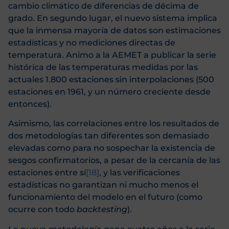
cambio climático de diferencias de décima de
grado. En segundo lugar, el nuevo sistema implica
que la inmensa mayoría de datos son estimaciones
estadísticas y no mediciones directas de
temperatura. Animo a la AEMET a publicar la serie
histórica de las temperaturas medidas por las
actuales 1.800 estaciones sin interpolaciones (500
estaciones en 1961, y un número creciente desde
entonces).
Asimismo, las correlaciones entre los resultados de
dos metodologías tan diferentes son demasiado
elevadas como para no sospechar la existencia de
sesgos confirmatorios, a pesar de la cercanía de las
estaciones entre sí
[18]
, y las verificaciones
estadísticas no garantizan ni mucho menos el
funcionamiento del modelo en el futuro (como
ocurre con todo
backtesting
).