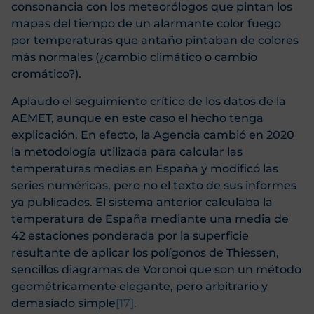
consonancia con los meteorólogos que pintan los
mapas del tiempo de un alarmante color fuego
por temperaturas que antaño pintaban de colores
más normales (¿cambio climático o cambio
cromático?).
Aplaudo el seguimiento crítico de los datos de la
AEMET, aunque en este caso el hecho tenga
explicación. En efecto, la Agencia cambió en 2020
la metodología utilizada para calcular las
temperaturas medias en España y modificó las
series numéricas, pero no el texto de sus informes
ya publicados. El sistema anterior calculaba la
temperatura de España mediante una media de
42 estaciones ponderada por la superficie
resultante de aplicar los polígonos de Thiessen,
sencillos diagramas de Voronoi que son un método
geométricamente elegante, pero arbitrario y
demasiado simple
[17]
.