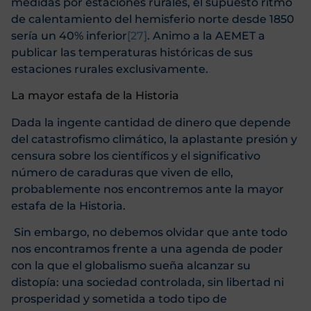
medidas por estaciones rurales, el supuesto ritmo
de calentamiento del hemisferio norte desde 1850
sería un 40% inferior
[27]
. Animo a la AEMET a
publicar las temperaturas históricas de sus
estaciones rurales exclusivamente.
La mayor estafa de la Historia
Dada la ingente cantidad de dinero que depende
del catastrofismo climático, la aplastante presión y
censura sobre los científicos y el significativo
número de caraduras que viven de ello,
probablemente nos encontremos ante la mayor
estafa de la Historia.
Sin embargo, no debemos olvidar que ante todo
nos encontramos frente a una agenda de poder
con la que el globalismo sueña alcanzar su
distopía: una sociedad controlada, sin libertad ni
prosperidad y sometida a todo tipo de