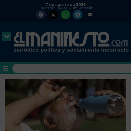
7 de agosto de 2026
Director: Javier Ruiz Portella