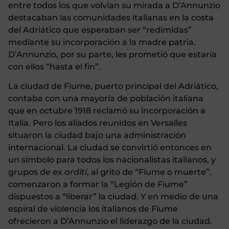
entre todos los que volvían su mirada a D’Annunzio
destacaban las comunidades italianas en la costa
del Adriático que esperaban ser “redimidas”
mediante su incorporación a la madre patria.
D’Annunzio, por su parte, les prometió que estaría
con ellos “hasta el fin”.
La ciudad de Fiume, puerto principal del Adriático,
contaba con una mayoría de población italiana
que en octubre 1918 reclamó su incorporación a
Italia.
Pero los aliados reunidos en Versalles
situaron la ciudad bajo una administración
internacional. La ciudad se convirtió entonces en
un símbolo para todos los nacionalistas italianos, y
grupos de ex
arditi
, al grito de “Fiume o muerte”,
comenzaron a formar la “Legión de Fiume”
dispuestos a “liberar” la ciudad. Y en medio de una
espiral de violencia los italianos de Fiume
ofrecieron a D’Annunzio el liderazgo de la ciudad.