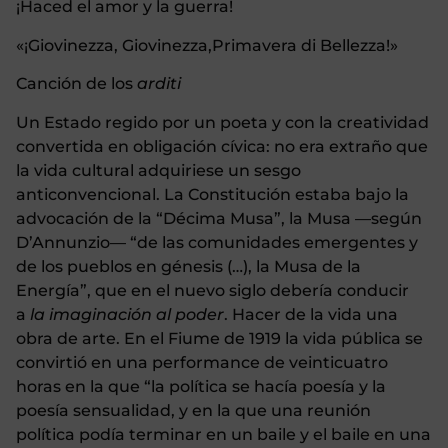
¡Haced el amor y la guerra!
«¡Giovinezza, Giovinezza,Primavera di Bellezza!»
Canción de los
arditi
Un Estado regido por un poeta y con la creatividad
convertida en obligación cívica: no era extraño que
la vida cultural adquiriese un sesgo
anticonvencional.
La Constitución estaba bajo la
advocación de la “Décima Musa”, la Musa —según
D’Annunzio— “de las comunidades emergentes y
de los pueblos en génesis (…), la Musa de la
Energía”, que en el nuevo siglo debería conducir
a
la imaginación al poder
. Hacer de la vida una
obra de arte. En el Fiume de 1919 la vida pública se
convirtió en una performance de veinticuatro
horas en la que “la política se hacía poesía y la
poesía sensualidad, y en la que una reunión
política podía terminar en un baile y el baile en una