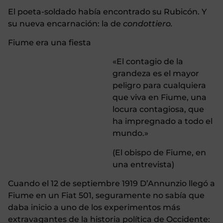
El poeta-soldado había encontrado su Rubicón. Y
su nueva encarnación: la de
condottiero.
Fiume era una fiesta
«El contagio de la
grandeza es el mayor
peligro para cualquiera
que viva en Fiume, una
locura contagiosa, que
ha impregnado a todo el
mundo.»
(El obispo de Fiume, en
una entrevista)
Cuando el 12 de septiembre 1919 D’Annunzio llegó a
Fiume en un Fiat 501, seguramente no sabía que
daba inicio a uno de los experimentos más
extravagantes de la historia política de Occidente: