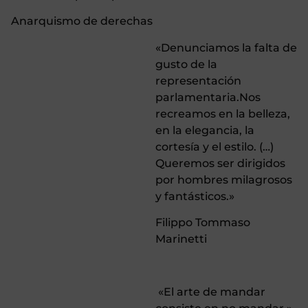
Anarquismo de derechas
«Denunciamos la falta de
gusto de la
representación
parlamentaria.Nos
recreamos en la belleza,
en la elegancia, la
cortesía y el estilo. (…)
Queremos ser dirigidos
por hombres milagrosos
y fantásticos.»
Filippo Tommaso
Marinetti
«El arte de mandar