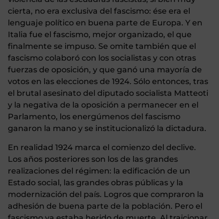
cierta, no era exclusiva del fascismo: ése era el
lenguaje político en buena parte de Europa. Y en
Italia fue el fascismo, mejor organizado, el que
finalmente se impuso. Se omite también que el
fascismo colaboró con los socialistas y con otras
fuerzas de oposición, y que ganó una mayoría de
votos en las elecciones de 1924. Sólo entonces, tras
el brutal asesinato del diputado socialista Matteoti
y la negativa de la oposición a permanecer en el
Parlamento, los energúmenos del fascismo
ganaron la mano y se institucionalizó la dictadura.
En realidad 1924 marca el comienzo del declive.
Los años posteriores son los de las grandes
realizaciones del régimen: la edificación de un
Estado social, las grandes obras públicas y la
modernización del país. Logros que compraron la
adhesión de buena parte de la población. Pero el
fascismo ya estaba herido de muerte. Al traicionar