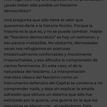
¿pudo haber sido posible un
fascismo
democrático
?
Una pregunta que sólo tiene el valor que
queramos darle a la historia-ficción. Porque la
historia es la que es, y no se puede cambiar. Hablar
de “fascismo democrático” es hoy un oxímoron, y
eso parece irrebatible. No obstante, demasiadas
veces nos refugiamos en posturas
intelectualmente confortables y moralmente
irreprochables, y eso dificulta la comprensión de
ciertos fenómenos. En este caso, el de la
naturaleza del fascismo. La interpretación
marxista clásica del fascismo como un
instrumento defensivo del Capital se condena a no
comprender nada, y deja sin explicar la amplia
adhesión que obtuvo un sistema que sólo fue
extirpado por la guerra, una guerra en la que los
marxistas se aliaron con… el capitalismo. Esta