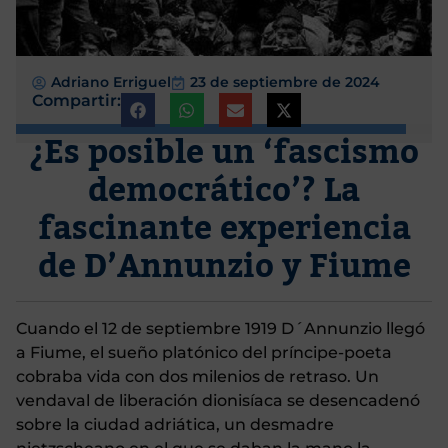
Adriano Erriguel
23 de septiembre de 2024
Compartir:
¿Es posible un ‘fascismo
democrático’? La
fascinante experiencia
de D’Annunzio y Fiume
Cuando el 12 de septiembre 1919 D´Annunzio llegó
a Fiume, el sueño platónico del príncipe-poeta
cobraba vida con dos milenios de retraso. Un
vendaval de liberación dionisíaca se desencadenó
sobre la ciudad adriática, un desmadre