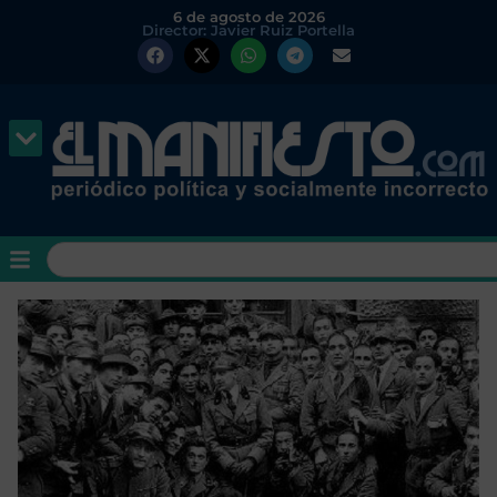
6 de agosto de 2026
Director: Javier Ruiz Portella