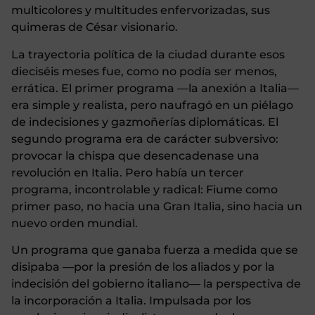
multicolores y multitudes enfervorizadas, sus
quimeras de César visionario.
La trayectoria política de la ciudad durante esos
dieciséis meses fue, como no podía ser menos,
errática. El primer programa —la anexión a Italia—
era simple y realista, pero naufragó en un piélago
de indecisiones y gazmoñerías diplomáticas. El
segundo programa era de carácter subversivo:
provocar la chispa que desencadenase una
revolución en Italia. Pero había un tercer
programa, incontrolable y radical: Fiume como
primer paso, no hacia una Gran Italia, sino hacia un
nuevo orden mundial.
Un programa que ganaba fuerza a medida que se
disipaba —por la presión de los aliados y por la
indecisión del gobierno italiano— la perspectiva de
la incorporación a Italia. Impulsada por los