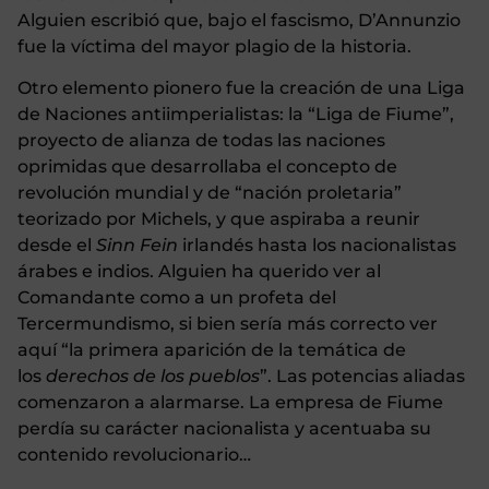
Alguien escribió que, bajo el fascismo, D’Annunzio
fue la víctima del mayor plagio de la historia.
Otro elemento pionero fue la creación de una Liga
de Naciones antiimperialistas: la “Liga de Fiume”,
proyecto de alianza de todas las naciones
oprimidas que desarrollaba el concepto de
revolución mundial y de “nación proletaria”
teorizado por Michels, y que aspiraba a reunir
desde el
Sinn Fein
irlandés hasta los nacionalistas
árabes e indios. Alguien ha querido ver al
Comandante como a un profeta del
Tercermundismo, si bien sería más correcto ver
aquí “la primera aparición de la temática de
los
derechos de los pueblos
”.
Las potencias aliadas
comenzaron a alarmarse. La empresa de Fiume
perdía su carácter nacionalista y acentuaba su
contenido revolucionario…