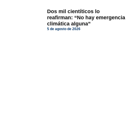
Dos mil cientíticos lo
reafirman: “No hay emergencia
climática alguna”
5 de agosto de 2026