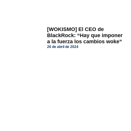
[WOKISMO] El CEO de
BlackRock: “Hay que imponer
a la fuerza los cambios woke”
26 de abril de 2024