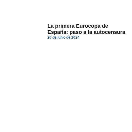
La primera Eurocopa de
España: paso a la autocensura
26 de junio de 2024