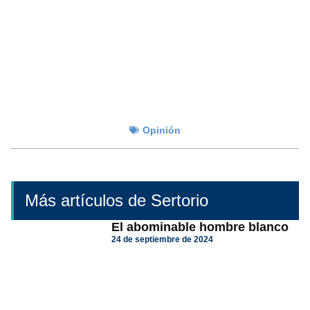
Opinión
Más artículos de Sertorio
El abominable hombre blanco
24 de septiembre de 2024