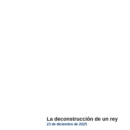
La deconstrucción de un rey
23 de diciembre de 2025