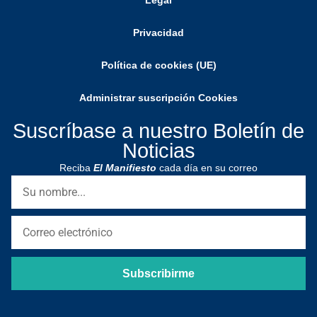
Legal
Privacidad
Política de cookies (UE)
Administrar suscripción Cookies
Suscríbase a nuestro Boletín de
Noticias
Reciba
El Manifiesto
cada día en su correo
Subscribirme