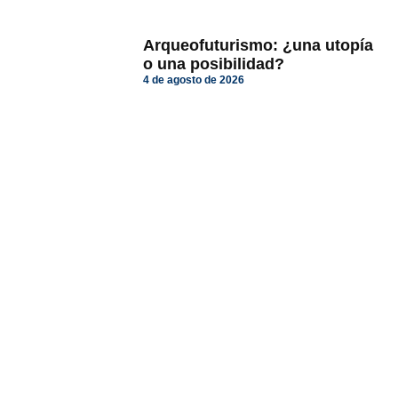
Arqueofuturismo: ¿una utopía
o una posibilidad?
4 de agosto de 2026