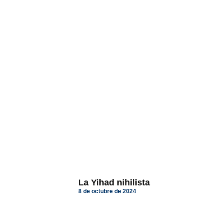
La Yihad nihilista
8 de octubre de 2024