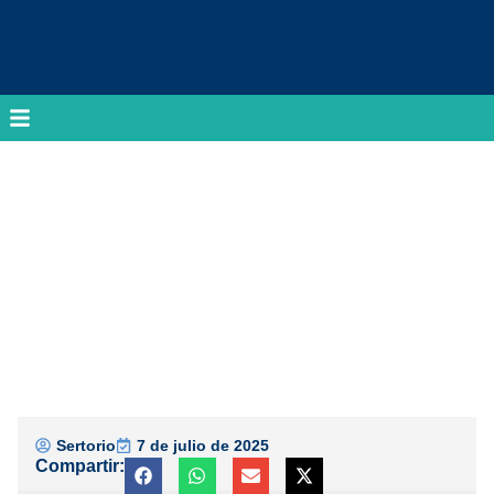
Sertorio
7 de julio de 2025
Compartir: