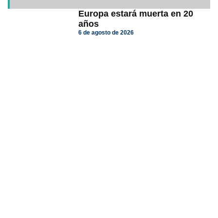
Europa estará muerta en 20
años
6 de agosto de 2026