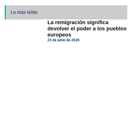
Lo más leído
La remigración significa
devolver el poder a los pueblos
europeos
23 de junio de 2026