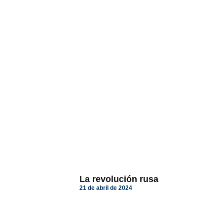
La revolución rusa
21 de abril de 2024