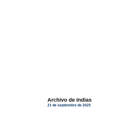
Archivo de Indias
21 de septiembre de 2025