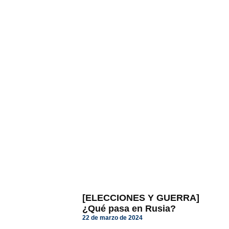
[ELECCIONES Y GUERRA]
¿Qué pasa en Rusia?
22 de marzo de 2024