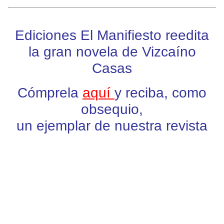
Ediciones El Manifiesto reedita
la gran novela de Vizcaíno
Casas
Cómprela
aquí
y reciba, como
obsequio,
un ejemplar de nuestra revista