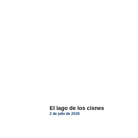
El lago de los cisnes
2 de julio de 2026