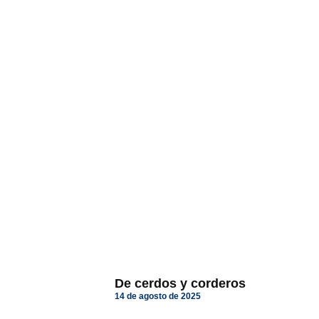
De cerdos y corderos
14 de agosto de 2025