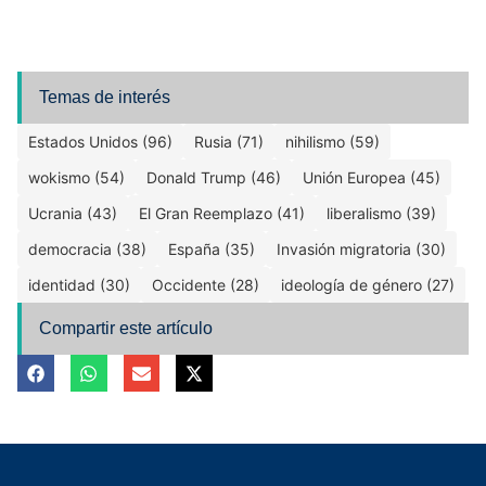
Temas de interés
Estados Unidos (96)
Rusia (71)
nihilismo (59)
wokismo (54)
Donald Trump (46)
Unión Europea (45)
Ucrania (43)
El Gran Reemplazo (41)
liberalismo (39)
democracia (38)
España (35)
Invasión migratoria (30)
identidad (30)
Occidente (28)
ideología de género (27)
Compartir este artículo