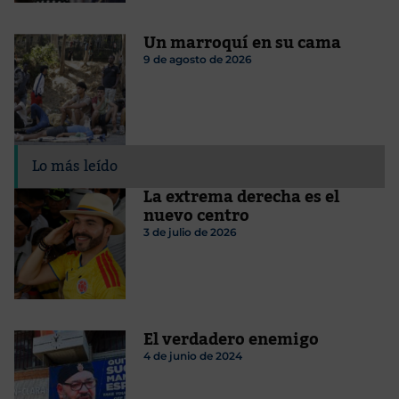
Un marroquí en su cama
9 de agosto de 2026
Lo más leído
La extrema derecha es el
nuevo centro
3 de julio de 2026
El verdadero enemigo
4 de junio de 2024