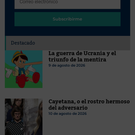
Subscribirme
Destacado
La guerra de Ucrania y el
triunfo de la mentira
9 de agosto de 2026
Cayetana, o el rostro hermoso
del adversario
10 de agosto de 2026