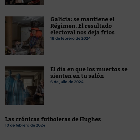
Galicia: se mantiene el
Régimen. El resultado
electoral nos deja fríos
18 de febrero de 2024
El día en que los muertos se
sienten en tu salón
6 de julio de 2024
Las crónicas futboleras de Hughes
10 de febrero de 2024