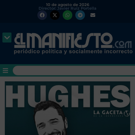
10 de agosto de 2026
Director: Javier Ruiz Portella