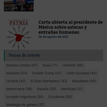
Carta abierta al presidente de
México sobre aztecas y
entrañas humanas
26 de agosto de 2021
Temas de interés
Estados Unidos (97)
Rusia (71)
nihilismo (60)
wokismo (54)
Donald Trump (47)
Unión Europea (45)
Ucrania (43)
El Gran Reemplazo (42)
liberalismo (40)
democracia (38)
España (35)
identidad (31)
Invasión migratoria (30)
Occidente (28)
ideología de género (27)