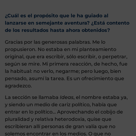
¿Cuál es el propósito que le ha guiado al
lanzarse en semejante aventura? ¿Está contento
de los resultados hasta ahora obtenidos?
Gracias por las generosas palabras. Me lo
propusieron. No estaba en mi planteamiento
original, que era escribir, sólo escribir, o perpetrar,
según se mire. Mi primera reacción, de hecho, fue
la habitual: no verlo, negarme; pero luego, bien
pensado, asumí la tarea. Es un ofrecimiento que
agradezco.
La sección se llamaba
Ideas
, el nombre estaba ya,
y siendo un medio de cariz político, había que
entrar en lo político… Aprovechando el cobijo de
pluralidad y relativa heterodoxia, quise que
escribieran allí personas de gran valía que no
solemos encontrar en los medios. O que no