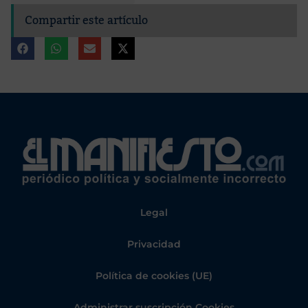
Compartir este artículo
Legal
Privacidad
Política de cookies (UE)
Administrar suscripción Cookies