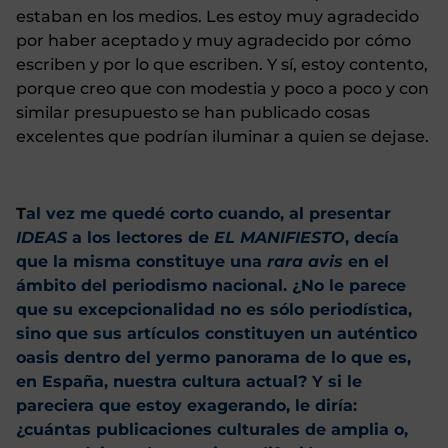
estaban en los medios. Les estoy muy agradecido
por haber aceptado y muy agradecido por cómo
escriben y por lo que escriben. Y sí, estoy contento,
porque creo que con modestia y poco a poco y con
similar presupuesto se han publicado cosas
excelentes que podrían iluminar a quien se dejase.
T
al vez me quedé corto cuando, al presentar
IDEAS
a los lectores de
EL MANIFIESTO
, decía
que la misma constituye una
rara avis
en el
ámbito del periodismo nacional. ¿No le parece
que su excepcionalidad no es sólo periodística,
sino que sus artículos constituyen un auténtico
oasis dentro del yermo panorama de lo que es,
en España, nuestra cultura actual? Y si le
pareciera que estoy exagerando, le diría:
¿cuántas publicaciones culturales de amplia o,