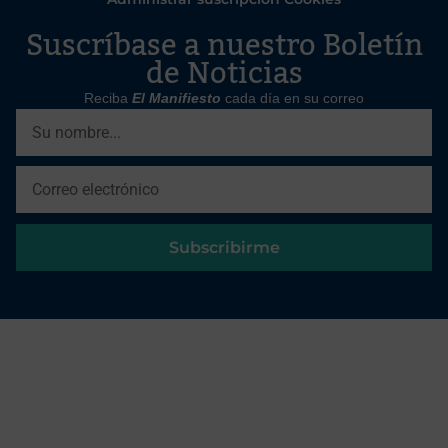
Suscríbase a nuestro Boletín
de Noticias
Reciba
El Manifiesto
cada día en su correo
Subscribirme