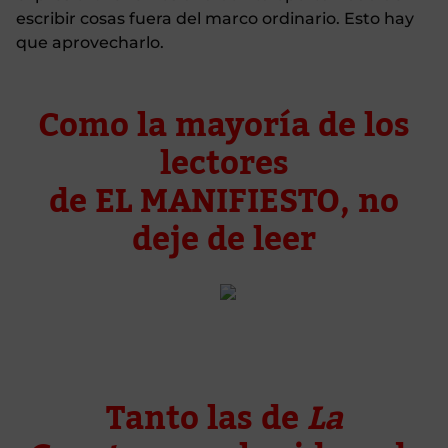
escribir cosas fuera del marco ordinario. Esto hay
que aprovecharlo.
Como la mayoría de los
lectores
de EL MANIFIESTO,
no
deje de leer
Tanto las de
La