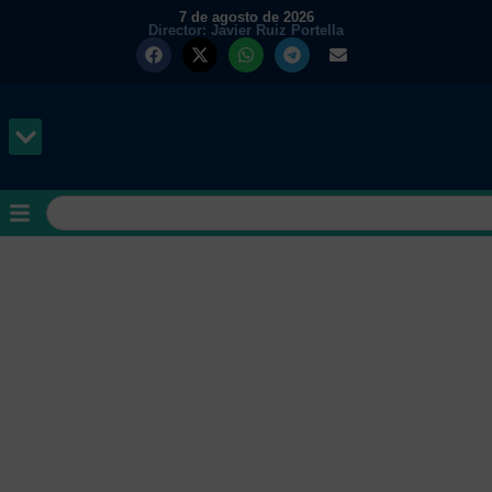
7 de agosto de 2026
Director: Javier Ruiz Portella