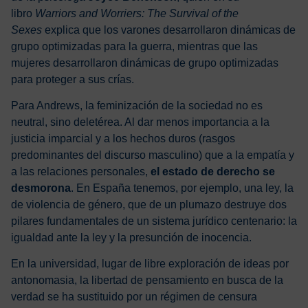
libro
Warriors and Worriers: The Survival of the
Sexes
explica que los varones desarrollaron dinámicas de
grupo optimizadas para la guerra, mientras que las
mujeres desarrollaron dinámicas de grupo optimizadas
para proteger a sus crías.
Para Andrews, la feminización de la sociedad no es
neutral, sino deletérea. Al dar menos importancia a la
justicia imparcial y a los hechos duros (rasgos
predominantes del discurso masculino) que a la empatía y
a las relaciones personales,
el estado de derecho se
desmorona
. En España tenemos, por ejemplo, una ley, la
de violencia de género, que de un plumazo destruye dos
pilares fundamentales de un sistema jurídico centenario: la
igualdad ante la ley y la presunción de inocencia.
En la universidad, lugar de libre exploración de ideas por
antonomasia, la libertad de pensamiento en busca de la
verdad se ha sustituido por un régimen de censura