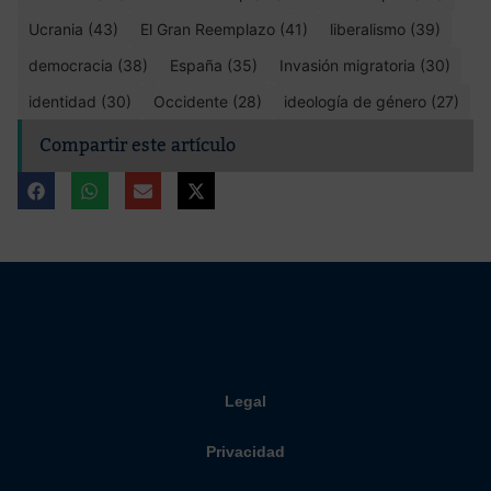
Ucrania (43)
El Gran Reemplazo (41)
liberalismo (39)
democracia (38)
España (35)
Invasión migratoria (30)
identidad (30)
Occidente (28)
ideología de género (27)
Compartir este artículo
Legal
Privacidad