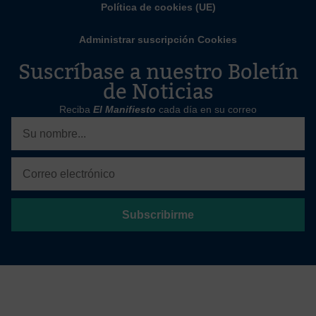
Política de cookies (UE)
Administrar suscripción Cookies
Suscríbase a nuestro Boletín
de Noticias
Reciba
El Manifiesto
cada día en su correo
Subscribirme