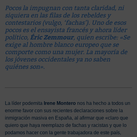
Pocos la impugnan con tanta claridad, ni
siquiera en las filas de los rebeldes y
contestarios (vulgo, ‘fachas’). Uno de esos
pocos es el ensayista francés y ahora líder
político,
Éric Zemmour
, quien escribe: «Se
exige al hombre blanco europeo que se
comporte como una mujer. La mayoría de
los jóvenes occidentales ya no saben
quiénes son».
La líder podemita
Irene Montero
nos ha hecho a todos un
enorme favor con sus recientes declaraciones sobre la
inmigración masiva en España, al afirmar que «claro que
quiero que haya reemplazo de fachas y racistas y que lo
podamos hacer con la gente trabajadora de este país,