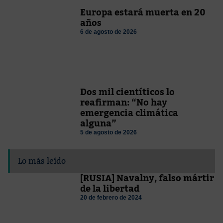
Europa estará muerta en 20
años
6 de agosto de 2026
Dos mil cientíticos lo
reafirman: “No hay
emergencia climática
alguna”
5 de agosto de 2026
Lo más leído
[RUSIA] Navalny, falso mártir
de la libertad
20 de febrero de 2024