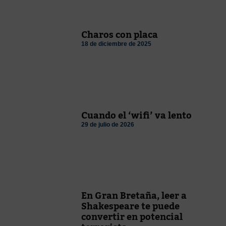
Charos con placa
18 de diciembre de 2025
Cuando el ‘wifi’ va lento
29 de julio de 2026
En Gran Bretaña, leer a
Shakespeare te puede
convertir en potencial