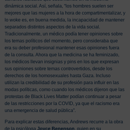
dinámica social. Así, señala, “los hombres suelen ser
mejores que las mujeres a la hora de compartimentalizar, y
lo woke es, en buena medida, la incapacidad de mantener
separados distintos aspectos de la vida social.
Tradicionalmente, un médico podía tener opiniones sobre
los temas políticos del momento, pero consideraba que
era su deber profesional mantener esas opiniones fuera
de la consulta. Ahora que la medicina se ha feminizado,
los médicos llevan insignias y pins en los que expresan
sus opiniones sobre temas controvertidos, desde los
derechos de los homosexuales hasta Gaza. Incluso
utilizan la credibilidad de su profesión para influir en las
modas políticas, como cuando los médicos dijeron que las
protestas de Black Lives Matter podían continuar a pesar
de las restricciones por la COVID, ya que el racismo era
una emergencia de salud pública”.
Para explicar estas diferencias, Andrews recurre a la obra
de la psicóloga
Joyce Benenson
, quien en su