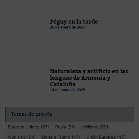
Péguy en la tarde
26 de enero de 2024
Naturaleza y artificio en las
lenguas de Armenia y
Cataluña
14 de mayo de 2025
Temas de interés
Estados Unidos (97)
Rusia (71)
nihilismo (59)
wokismo (54)
Donald Trump (47)
Unión Europea (45)