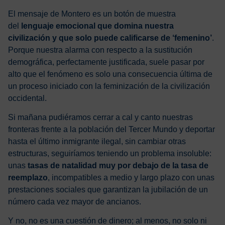
El mensaje de Montero es un botón de muestra
del
lenguaje emocional que domina nuestra
civilización y que solo puede calificarse de ‘femenino’
.
Porque nuestra alarma con respecto a la sustitución
demográfica, perfectamente justificada, suele pasar por
alto que el fenómeno es solo una consecuencia última de
un proceso iniciado con la feminización de la civilización
occidental.
Si mañana pudiéramos cerrar a cal y canto nuestras
fronteras frente a la población del Tercer Mundo y deportar
hasta el último inmigrante ilegal, sin cambiar otras
estructuras, seguiríamos teniendo un problema insoluble:
unas
tasas de natalidad muy por debajo de la tasa de
reemplazo
, incompatibles a medio y largo plazo con unas
prestaciones sociales que garantizan la jubilación de un
número cada vez mayor de ancianos.
Y no, no es una cuestión de dinero; al menos, no solo ni