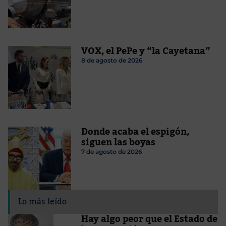
VOX, el PePe y “la Cayetana”
8 de agosto de 2026
Donde acaba el espigón,
siguen las boyas
7 de agosto de 2026
Lo más leído
Hay algo peor que el Estado de