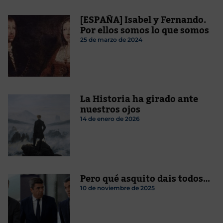
[ESPAÑA] Isabel y Fernando.
Por ellos somos lo que somos
25 de marzo de 2024
La Historia ha girado ante
nuestros ojos
14 de enero de 2026
Pero qué asquito dais todos…
10 de noviembre de 2025