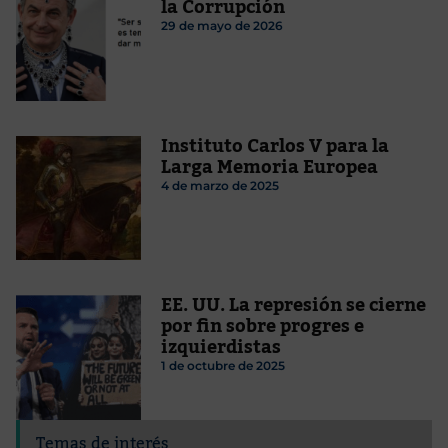
la Corrupción
29 de mayo de 2026
Instituto Carlos V para la
Larga Memoria Europea
4 de marzo de 2025
EE. UU. La represión se cierne
por fin sobre progres e
izquierdistas
1 de octubre de 2025
Temas de interés