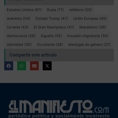
Estados Unidos (97)
Rusia (71)
nihilismo (59)
wokismo (54)
Donald Trump (47)
Unión Europea (45)
Ucrania (43)
El Gran Reemplazo (41)
liberalismo (39)
democracia (38)
España (35)
Invasión migratoria (30)
identidad (30)
Occidente (28)
ideología de género (27)
Compartir este artículo