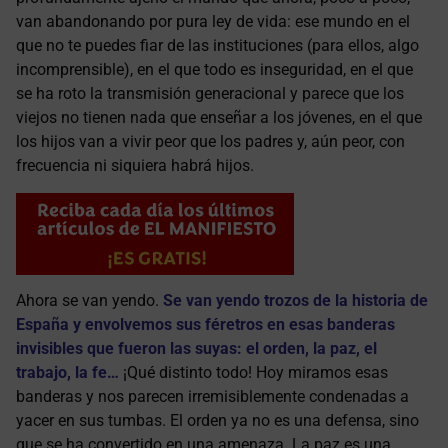
van abandonando por pura ley de vida: ese mundo en el
que no te puedes fiar de las instituciones (para ellos, algo
incomprensible), en el que todo es inseguridad, en el que
se ha roto la transmisión generacional y parece que los
viejos no tienen nada que enseñar a los jóvenes, en el que
los hijos van a vivir peor que los padres y, aún peor, con
frecuencia ni siquiera habrá hijos.
Ahora se van yendo.
Se van yendo trozos de la historia de
España y envolvemos sus féretros en esas banderas
invisibles que fueron las suyas: el orden, la paz, el
trabajo, la fe…
¡Qué distinto todo! Hoy miramos esas
banderas y nos parecen irremisiblemente condenadas a
yacer en sus tumbas. El orden ya no es una defensa, sino
que se ha convertido en una amenaza. La paz es una