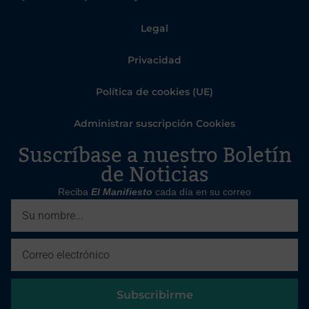
Legal
Privacidad
Política de cookies (UE)
Administrar suscripción Cookies
Suscríbase a nuestro Boletín
de Noticias
Reciba
El Manifiesto
cada día en su correo
Subscribirme