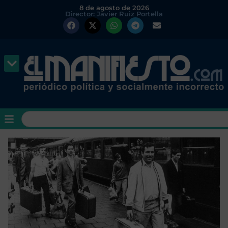
8 de agosto de 2026
Director: Javier Ruiz Portella