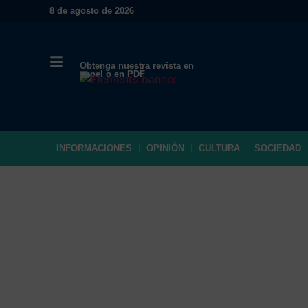
8 de agosto de 2026
Obtenga nuestra revista en
papel o en PDF
INFORMACIONES
OPINIÓN
CULTURA
SOCIEDAD