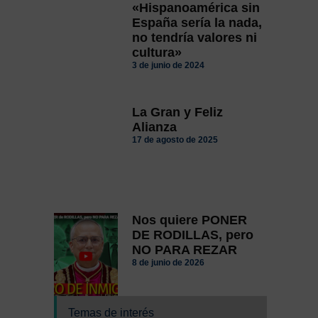
«Hispanoamérica sin
España sería la nada,
no tendría valores ni
cultura»
3 de junio de 2024
La Gran y Feliz
Alianza
17 de agosto de 2025
Nos quiere PONER
DE RODILLAS, pero
NO PARA REZAR
8 de junio de 2026
Temas de interés