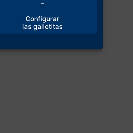
Configurar