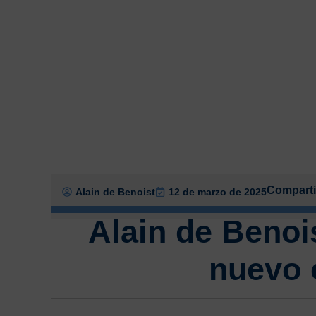
Comparti
Alain de Benoist
12 de marzo de 2025
Alain de Benois
nuevo 