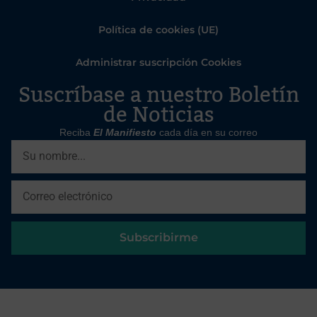
Política de cookies (UE)
Administrar suscripción Cookies
Suscríbase a nuestro Boletín
de Noticias
Reciba
El Manifiesto
cada día en su correo
Subscribirme