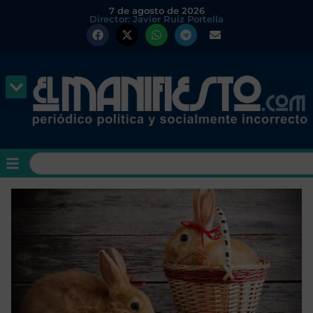
7 de agosto de 2026
Director: Javier Ruiz Portella