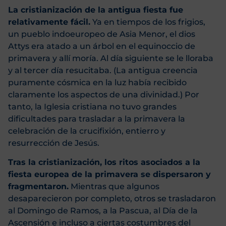
La cristianización de la antigua fiesta fue
relativamente fácil.
Ya en tiempos de los frigios,
un pueblo indoeuropeo de Asia Menor, el dios
Attys era atado a un árbol en el equinoccio de
primavera y allí moría. Al día siguiente se le lloraba
y al tercer día resucitaba. (La antigua creencia
puramente cósmica en la luz había recibido
claramente los aspectos de una divinidad.) Por
tanto, la Iglesia cristiana no tuvo grandes
dificultades para trasladar a la primavera la
celebración de la crucifixión, entierro y
resurrección de Jesús.
Tras la cristianización, los ritos asociados a la
fiesta europea de la primavera se dispersaron y
fragmentaron.
Mientras que algunos
desaparecieron por completo, otros se trasladaron
al Domingo de Ramos, a la Pascua, al Día de la
Ascensión e incluso a ciertas costumbres del