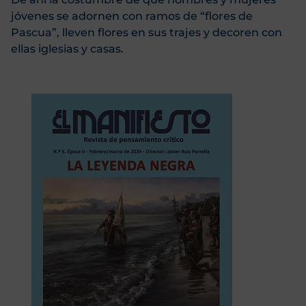
jóvenes se adornen con ramos de “flores de
Pascua”, lleven flores en sus trajes y decoren con
ellas iglesias y casas.