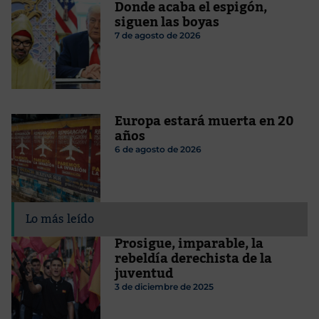
Donde acaba el espigón,
siguen las boyas
7 de agosto de 2026
Europa estará muerta en 20
años
6 de agosto de 2026
Lo más leído
Prosigue, imparable, la
rebeldía derechista de la
juventud
3 de diciembre de 2025