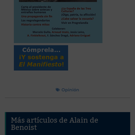
Opinión
Más artículos de Alain de
Benoist