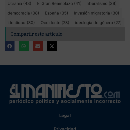
Ucrania (43)
El Gran Reemplazo (41)
liberalismo (39)
democracia (38)
España (35)
Invasión migratoria (30)
identidad (30)
Occidente (28)
ideología de género (27)
Compartir este artículo
Legal
Privacidad