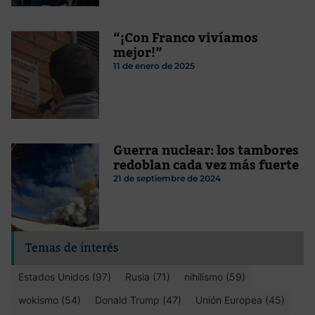
“¡Con Franco vivíamos
mejor!”
11 de enero de 2025
Guerra nuclear: los tambores
redoblan cada vez más fuerte
21 de septiembre de 2024
Temas de interés
Estados Unidos (97)
Rusia (71)
nihilismo (59)
wokismo (54)
Donald Trump (47)
Unión Europea (45)