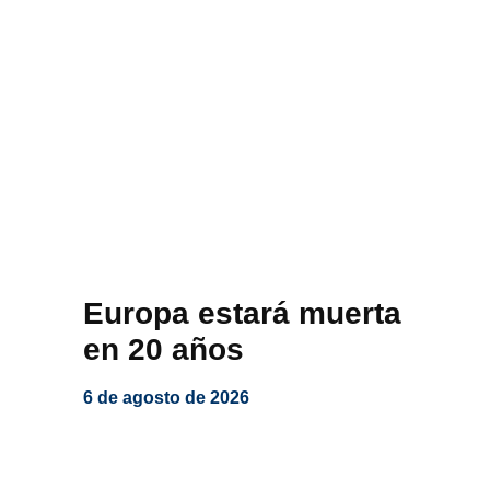
Europa estará muerta
en 20 años
6 de agosto de 2026