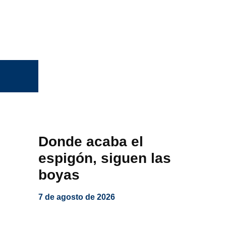
Donde acaba el
espigón, siguen las
boyas
7 de agosto de 2026