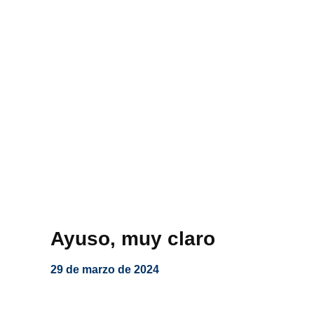
Ayuso, muy claro
29 de marzo de 2024