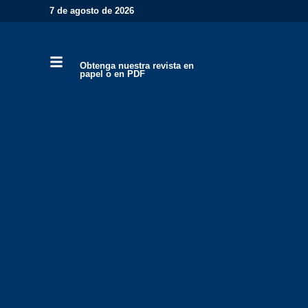
7 de agosto de 2026
Obtenga nuestra revista en
papel o en PDF