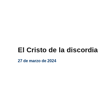
El Cristo de la discordia
27 de marzo de 2024