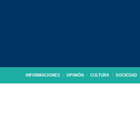
INFORMACIONES
OPINIÓN
CULTURA
SOCIEDAD