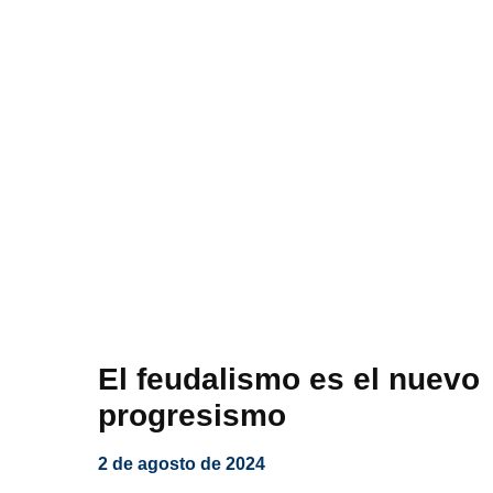
El feudalismo es el nuevo
progresismo
2 de agosto de 2024