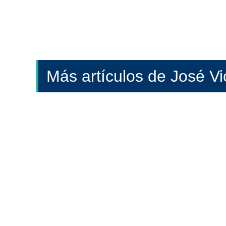
Más artículos de José V