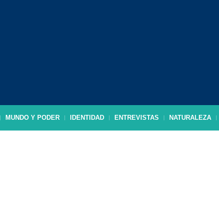
MUNDO Y PODER
IDENTIDAD
ENTREVISTAS
NATURALEZA