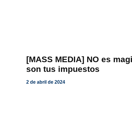
[MASS MEDIA] NO es magi
son tus impuestos
2 de abril de 2024