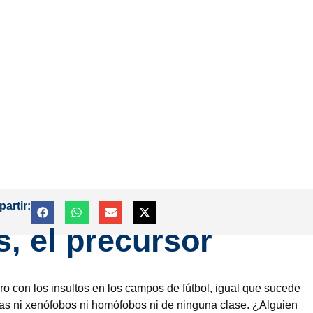
artir:
s, el precursor
ro con los insultos en los campos de fútbol, igual que sucede
istas ni xenófobos ni homófobos ni de ninguna clase. ¿Alguien