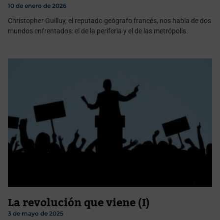
10 de enero de 2026
Christopher Guilluy, el reputado geógrafo francés, nos habla de dos
mundos enfrentados: el de la periferia y el de las metrópolis.
La revolución que viene (I)
3 de mayo de 2025