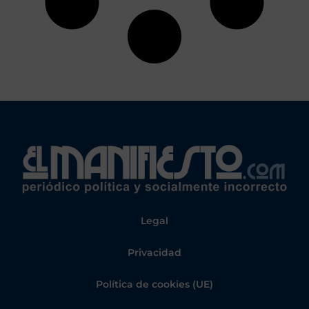
Legal
Privacidad
Política de cookies (UE)