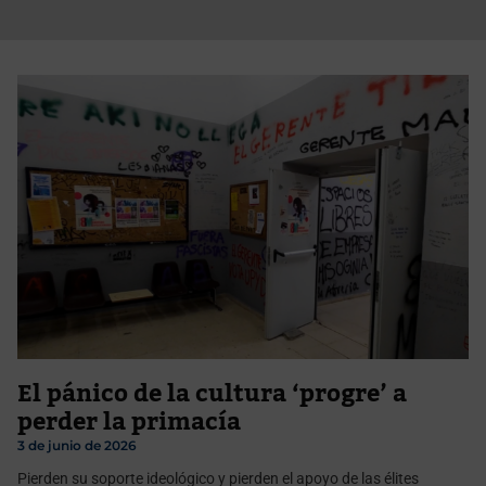
El pánico de la cultura ‘progre’ a
perder la primacía
3 de junio de 2026
Pierden su soporte ideológico y pierden el apoyo de las élites