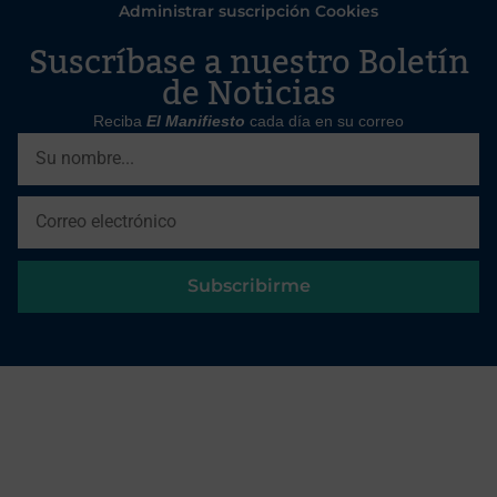
Administrar suscripción Cookies
Suscríbase a nuestro Boletín
de Noticias
Reciba
El Manifiesto
cada día en su correo
Subscribirme