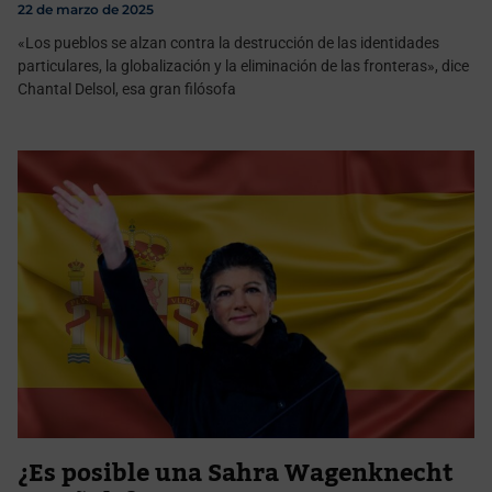
22 de marzo de 2025
«Los pueblos se alzan contra la destrucción de las identidades
particulares, la globalización y la eliminación de las fronteras», dice
Chantal Delsol, esa gran filósofa
¿Es posible una Sahra Wagenknecht