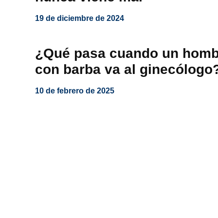
19 de diciembre de 2024
¿Qué pasa cuando un homb
con barba va al ginecólogo
10 de febrero de 2025