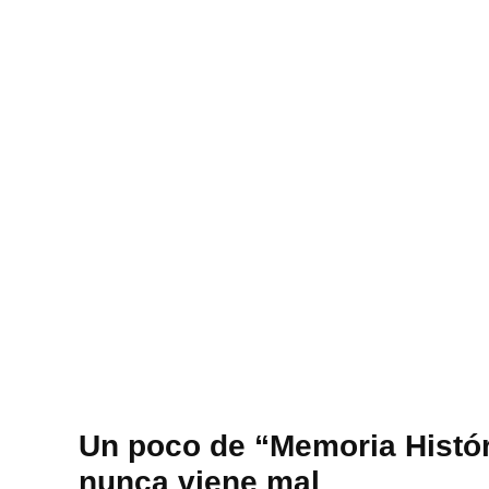
Un poco de “Memoria Histó
nunca viene mal