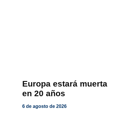
Europa estará muerta
en 20 años
6 de agosto de 2026