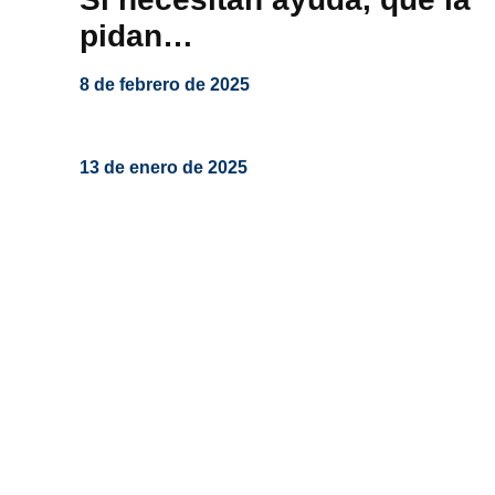
pidan…
8 de febrero de 2025
13 de enero de 2025