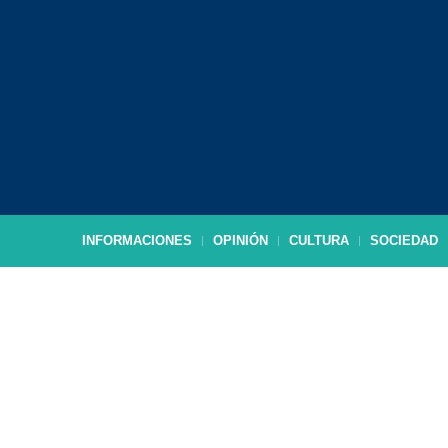
INFORMACIONES
OPINIÓN
CULTURA
SOCIEDAD