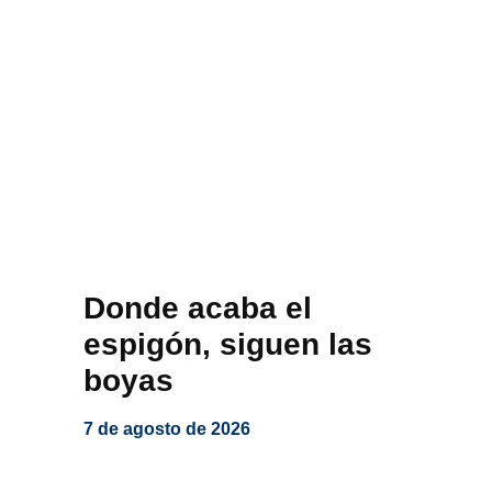
Donde acaba el
espigón, siguen las
boyas
7 de agosto de 2026