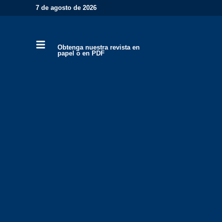
7 de agosto de 2026
Obtenga nuestra revista en
papel o en PDF