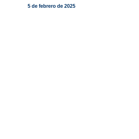
5 de febrero de 2025