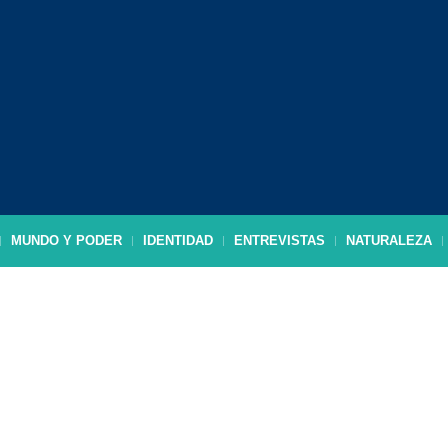
MUNDO Y PODER
IDENTIDAD
ENTREVISTAS
NATURALEZA