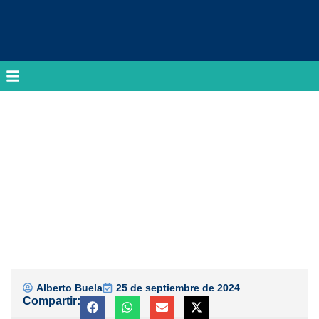
Alberto Buela
25 de septiembre de 2024
Compartir: