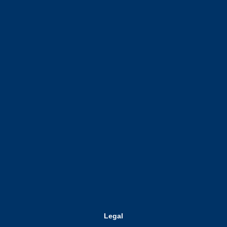
Legal