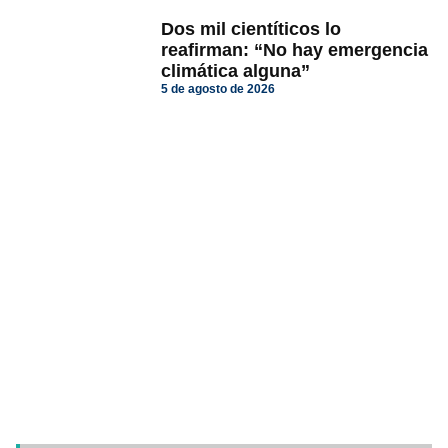
Dos mil cientíticos lo
reafirman: “No hay emergencia
climática alguna”
5 de agosto de 2026