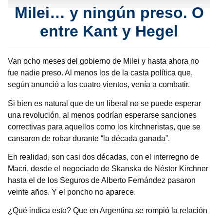
Milei… y ningún preso. O
entre Kant y Hegel
Van ocho meses del gobierno de Milei y hasta ahora no
fue nadie preso. Al menos los de la casta política que,
según anunció a los cuatro vientos, venía a combatir.
Si bien es natural que de un liberal no se puede esperar
una revolución, al menos podrían esperarse sanciones
correctivas para aquellos como los kirchneristas, que se
cansaron de robar durante “la década ganada”.
En realidad, son casi dos décadas, con el interregno de
Macri, desde el negociado de Skanska de Néstor Kirchner
hasta el de los Seguros de Alberto Fernández pasaron
veinte años. Y el poncho no aparece.
¿Qué indica esto? Que en Argentina se rompió la relación