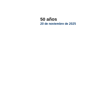
50 años
20 de noviembre de 2025