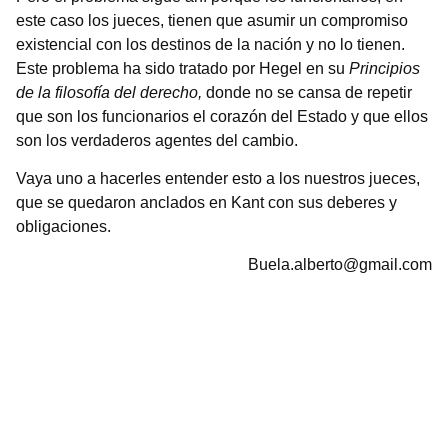
este caso los jueces, tienen que asumir un compromiso
existencial con los destinos de la nación y no lo tienen.
Este problema ha sido tratado por Hegel en su
Principios
de la filosofía del derecho,
donde no se cansa de repetir
que son los funcionarios el corazón del Estado y que ellos
son los verdaderos agentes del cambio.
Vaya uno a hacerles entender esto a los nuestros jueces,
que se quedaron anclados en Kant con sus deberes y
obligaciones.
Buela.alberto@gmail.com