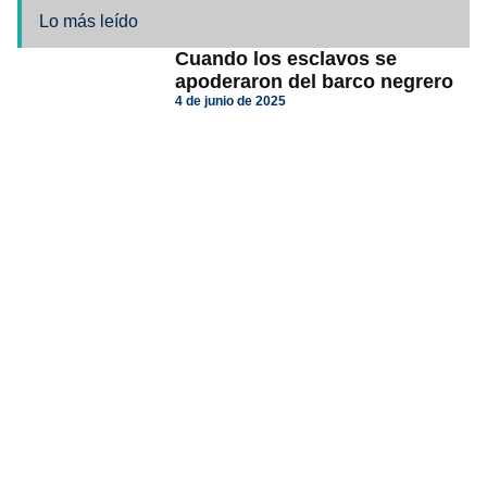
Lo más leído
Cuando los esclavos se
apoderaron del barco negrero
4 de junio de 2025