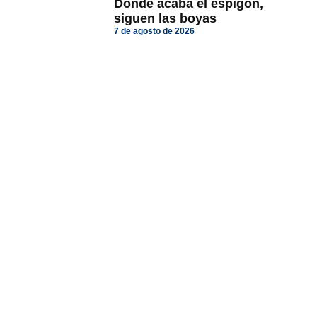
Donde acaba el espigón,
siguen las boyas
7 de agosto de 2026