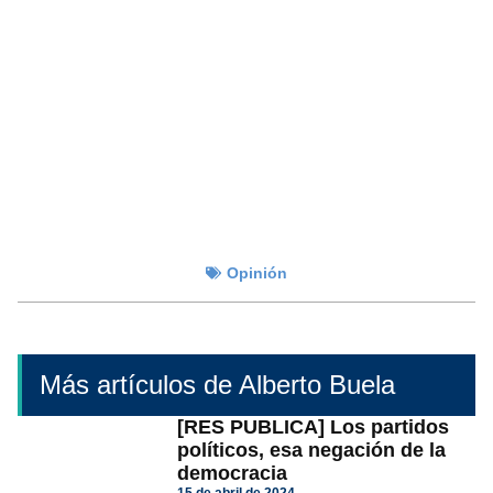
Opinión
Más artículos de Alberto Buela
[RES PUBLICA] Los partidos
políticos, esa negación de la
democracia
15 de abril de 2024