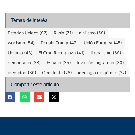
Temas de interés
Estados Unidos (97)
Rusia (71)
nihilismo (59)
wokismo (54)
Donald Trump (47)
Unión Europea (45)
Ucrania (43)
El Gran Reemplazo (41)
liberalismo (39)
democracia (38)
España (35)
Invasión migratoria (30)
identidad (30)
Occidente (28)
ideología de género (27)
Compartir este artículo