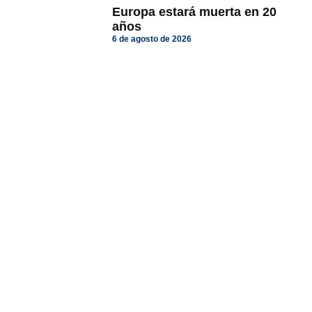
Europa estará muerta en 20
años
6 de agosto de 2026