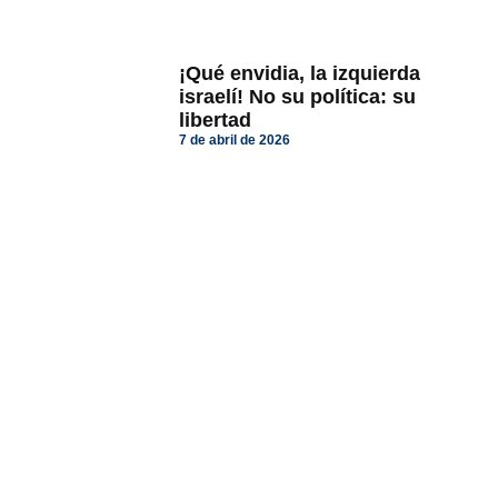
¡Qué envidia, la izquierda
israelí! No su política: su
libertad
7 de abril de 2026