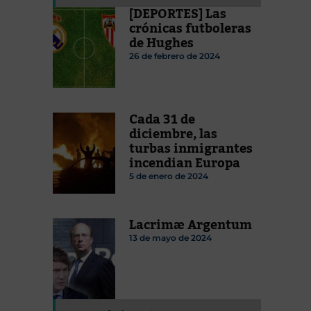
[DEPORTES] Las
crónicas futboleras
de Hughes
26 de febrero de 2024
Cada 31 de
diciembre, las
turbas inmigrantes
incendian Europa
5 de enero de 2024
Lacrimæ Argentum
13 de mayo de 2024