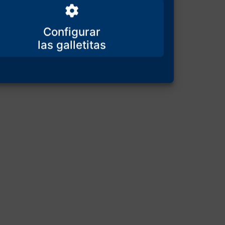
Configurar