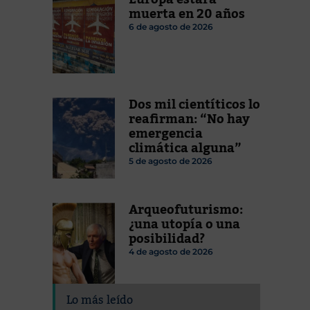
muerta en 20 años
6 de agosto de 2026
Dos mil cientíticos lo
reafirman: “No hay
emergencia
climática alguna”
5 de agosto de 2026
Arqueofuturismo:
¿una utopía o una
posibilidad?
4 de agosto de 2026
Lo más leído