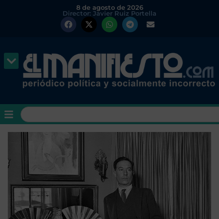
8 de agosto de 2026
Director: Javier Ruiz Portella