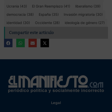
Ucrania (43)
El Gran Reemplazo (41)
liberalismo (39)
democracia (38)
España (35)
Invasión migratoria (30)
identidad (30)
Occidente (28)
ideología de género (27)
Compartir este artículo
Legal