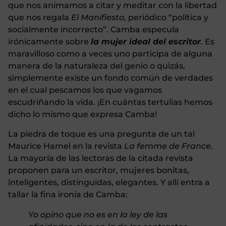
que nos animamos a citar y meditar con la libertad
que nos regala
El Manifiesto
, periódico “política y
socialmente incorrecto”. Camba especula
irónicamente sobre
la mujer ideal del escritor
.
Es
maravilloso como a veces uno participa de alguna
manera de la naturaleza del genio o quizás,
simplemente existe un fondo común de verdades
en el cual pescamos los que vagamos
escudriñando la vida. ¡En cuántas tertulias hemos
dicho lo mismo que expresa Camba!
La piedra de toque es una pregunta de un tal
Maurice Hamel en la revista
La femme de France
.
La mayoría de las lectoras de la citada revista
proponen para un escritor, mujeres bonitas,
inteligentes, distinguidas, elegantes. Y allí entra a
tallar la fina ironía de Camba:
Yo opino que no es en la ley de las