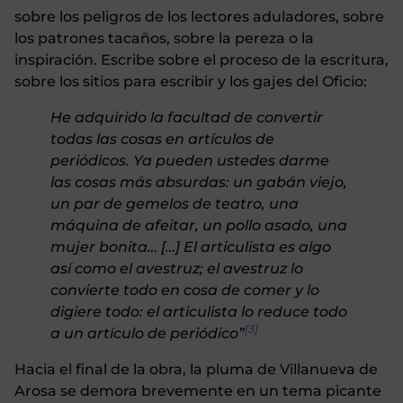
sobre los peligros de los lectores aduladores, sobre
los patrones tacaños, sobre la pereza o la
inspiración. Escribe sobre el proceso de la escritura,
sobre los sitios para escribir y los gajes del Oficio:
He adquirido la facultad de convertir
todas las cosas en artículos de
periódicos. Ya pueden ustedes darme
las cosas más absurdas: un gabán viejo,
un par de gemelos de teatro, una
máquina de afeitar, un pollo asado, una
mujer bonita… […] El articulista es algo
así como el avestruz; el avestruz lo
convierte todo en cosa de comer y lo
digiere todo: el articulista lo reduce todo
[3]
a un artículo de periódico”
Hacia el final de la obra, la pluma de Villanueva de
Arosa se demora brevemente en un tema picante