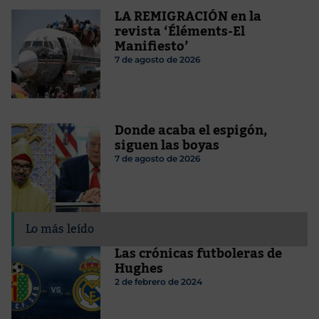
LA REMIGRACIÓN en la
revista ‘Éléments-El
Manifiesto’
7 de agosto de 2026
Donde acaba el espigón,
siguen las boyas
7 de agosto de 2026
Lo más leído
Las crónicas futboleras de
Hughes
2 de febrero de 2024