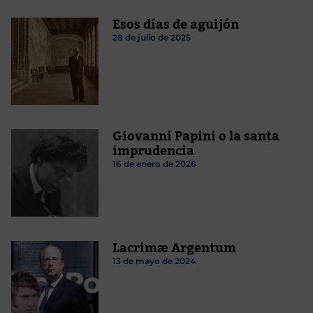
Esos días de aguijón
28 de julio de 2025
Giovanni Papini o la santa
imprudencia
16 de enero de 2026
Lacrimæ Argentum
13 de mayo de 2024