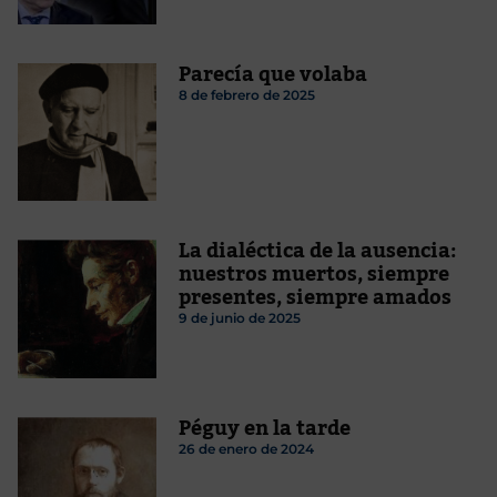
Parecía que volaba
8 de febrero de 2025
La dialéctica de la ausencia:
nuestros muertos, siempre
presentes, siempre amados
9 de junio de 2025
Péguy en la tarde
26 de enero de 2024