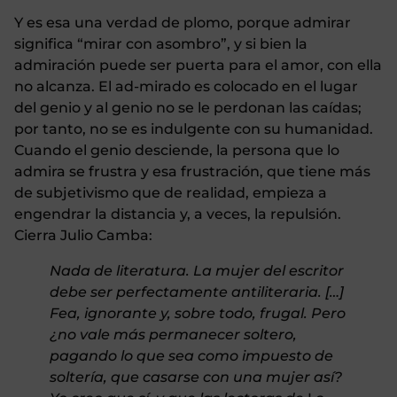
Y es esa una verdad de plomo, porque admirar
significa “mirar con asombro”, y si bien la
admiración puede ser puerta para el amor, con ella
no alcanza. El ad-mirado es colocado en el lugar
del genio y al genio no se le perdonan las caídas;
por tanto, no se es indulgente con su humanidad.
Cuando el genio desciende, la persona que lo
admira se frustra y esa frustración, que tiene más
de subjetivismo que de realidad, empieza a
engendrar la distancia y, a veces, la repulsión.
Cierra Julio Camba:
Nada de literatura. La mujer del escritor
debe ser perfectamente antiliteraria. […]
Fea, ignorante y, sobre todo, frugal. Pero
¿no vale más permanecer soltero,
pagando lo que sea como impuesto de
soltería, que casarse con una mujer así?