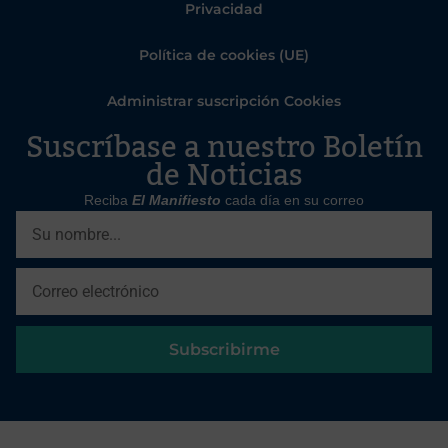
Privacidad
Política de cookies (UE)
Administrar suscripción Cookies
Suscríbase a nuestro Boletín
de Noticias
Reciba
El Manifiesto
cada día en su correo
Subscribirme