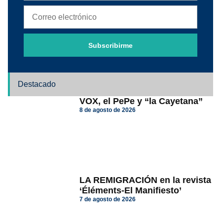
Subscribirme
Destacado
VOX, el PePe y “la Cayetana”
8 de agosto de 2026
LA REMIGRACIÓN en la revista
‘Éléments-El Manifiesto’
7 de agosto de 2026