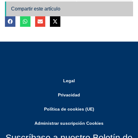
Compartir este artículo
Legal
Privacidad
Política de cookies (UE)
Administrar suscripción Cookies
Suscríbase a nuestro Boletín de