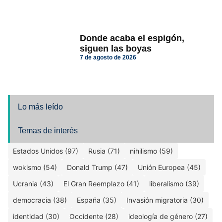
Donde acaba el espigón,
siguen las boyas
7 de agosto de 2026
Lo más leído
Temas de interés
Estados Unidos (97)
Rusia (71)
nihilismo (59)
wokismo (54)
Donald Trump (47)
Unión Europea (45)
Ucrania (43)
El Gran Reemplazo (41)
liberalismo (39)
democracia (38)
España (35)
Invasión migratoria (30)
identidad (30)
Occidente (28)
ideología de género (27)