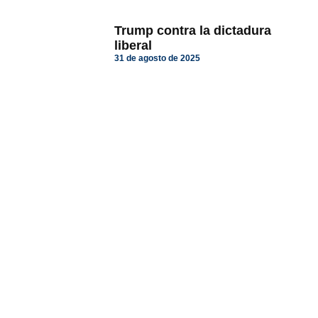
Trump contra la dictadura
liberal
31 de agosto de 2025