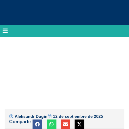
Aleksandr Dugin
12 de septiembre de 2025
Compartir: