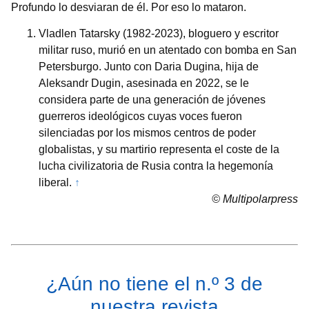
Profundo lo desviaran de él. Por eso lo mataron.
Vladlen Tatarsky (1982-2023), bloguero y escritor
militar ruso, murió en un atentado con bomba en San
Petersburgo. Junto con Daria Dugina, hija de
Aleksandr Dugin, asesinada en 2022, se le
considera parte de una generación de jóvenes
guerreros ideológicos cuyas voces fueron
silenciadas por los mismos centros de poder
globalistas, y su martirio representa el coste de la
lucha civilizatoria de Rusia contra la hegemonía
liberal.
↑
© Multipolarpress
¿Aún no tiene el n.º 3 de
nuestra revista