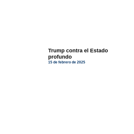
Trump contra el Estado
profundo
15 de febrero de 2025