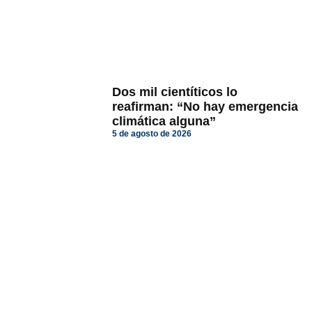
Dos mil cientíticos lo
reafirman: “No hay emergencia
climática alguna”
5 de agosto de 2026