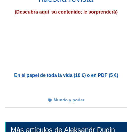
(Descubra aquí su contenido; le sorprenderá)
En el papel de toda la vida (10 €) o en PDF (5 €)
Mundo y poder
Más artículos de Aleksandr Dugin