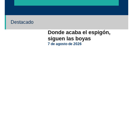
Destacado
Donde acaba el espigón,
siguen las boyas
7 de agosto de 2026