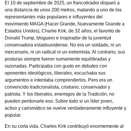
El 10 de septiembre de 2025, un francotirador disparó a
una distancia de unos 200 metros, matando a uno de los
representantes más populares e influyentes del
movimiento MAGA (Hacer Grande, Nuevamente Grande a
Estados Unidos), Charlie Kirk, de 32 años, el favorito de
Donald Trump, bloguero e inspirador de la juventud
conservadora estadounidense. No era un soldado, ni un
mercenario, ni un radical ni un extremista. Al contrario, sus
posturas siempre fueron sumamente equilibradas y
razonadas. Participaba con gusto en debates con
oponentes ideológicos, liberales, escuchaba sus
argumentos e intentaba comprenderlos. Pero era un
convencido tradicionalista, cristiano, conservador y
patriota. Y los liberales, enemigos de la Tradición, no
pueden perdonarle eso. Sobre todo si un líder joven,
activo y carismático se vuelve verdaderamente influyente y
popular.
En su corta vida, Charles Kirk contribuyó enormemente al