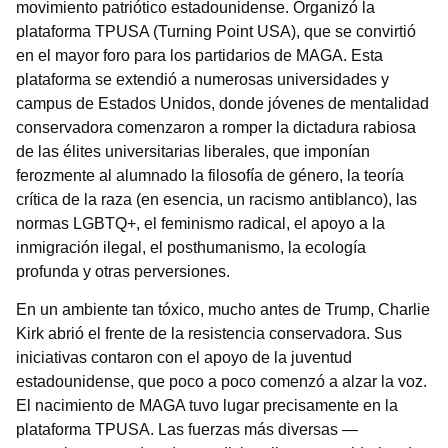
movimiento patriótico estadounidense. Organizó la
plataforma TPUSA (Turning Point USA), que se convirtió
en el mayor foro para los partidarios de MAGA. Esta
plataforma se extendió a numerosas universidades y
campus de Estados Unidos, donde jóvenes de mentalidad
conservadora comenzaron a romper la dictadura rabiosa
de las élites universitarias liberales, que imponían
ferozmente al alumnado la filosofía de género, la teoría
crítica de la raza (en esencia, un racismo antiblanco), las
normas LGBTQ+, el feminismo radical, el apoyo a la
inmigración ilegal, el posthumanismo, la ecología
profunda y otras perversiones.
En un ambiente tan tóxico, mucho antes de Trump, Charlie
Kirk abrió el frente de la resistencia conservadora. Sus
iniciativas contaron con el apoyo de la juventud
estadounidense, que poco a poco comenzó a alzar la voz.
El nacimiento de MAGA tuvo lugar precisamente en la
plataforma TPUSA. Las fuerzas más diversas —