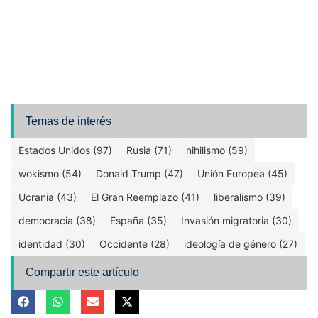
Temas de interés
Estados Unidos (97)
Rusia (71)
nihilismo (59)
wokismo (54)
Donald Trump (47)
Unión Europea (45)
Ucrania (43)
El Gran Reemplazo (41)
liberalismo (39)
democracia (38)
España (35)
Invasión migratoria (30)
identidad (30)
Occidente (28)
ideología de género (27)
Compartir este artículo