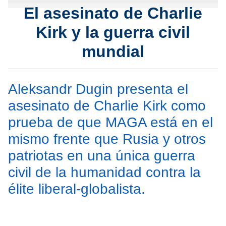
El asesinato de Charlie
Kirk y la guerra civil
mundial
Aleksandr Dugin presenta el
asesinato de Charlie Kirk como
prueba de que MAGA está en el
mismo frente que Rusia y otros
patriotas en una única guerra
civil de la humanidad contra la
élite liberal-globalista.