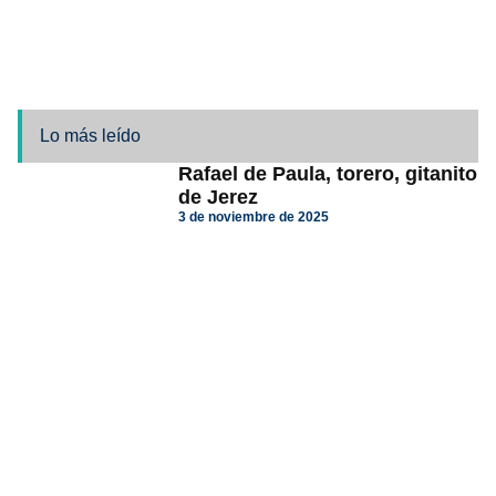
Lo más leído
Rafael de Paula, torero, gitanito
de Jerez
3 de noviembre de 2025