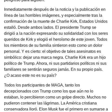
Inmediatamente después de la noticia y la publicación en
línea de las horribles imágenes, y especialmente tras la
confirmación de la muerte de Charlie Kirk, Estados Unidos
estalló. Desde ambos lados. El presidente Trump se
dirigió a la nación expresando su solidaridad con los seres
queridos de Kirk y elogió el heroísmo de este joven. Todos
los miembros de su familia sintieron esto como un dolor
personal. Y es cierto: el objetivo de tales asesinatos es
simbólico: dejar una marca negra. Charlie Kirk era un hijo
político de Trump. Ahora, ni sus partidarios políticos ni sus
familiares se sentirán seguros jamás. En su propio país.
¿O acaso este no es su país?
Todos los participantes de MAGA, tanto los
decepcionados con Trump como los que aún no lo
estaban, lo percibieron como un golpe directo. Muchos no
pudieron contener las lágrimas. La América cristiana
conservadora lloró. Elon Musk fue el primero en sumarse a