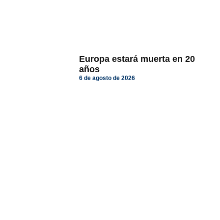
Europa estará muerta en 20
años
6 de agosto de 2026