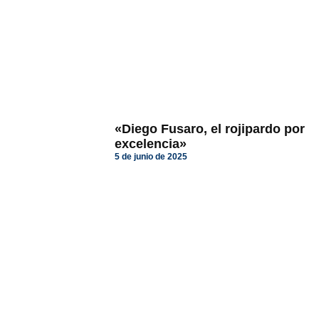
«Diego Fusaro, el rojipardo por
excelencia»
5 de junio de 2025