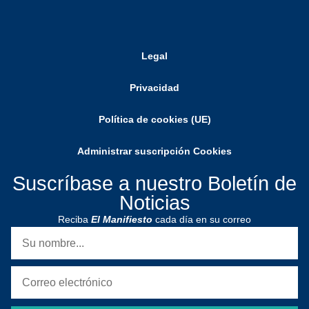
Legal
Privacidad
Política de cookies (UE)
Administrar suscripción Cookies
Suscríbase a nuestro Boletín de
Noticias
Reciba
El Manifiesto
cada día en su correo