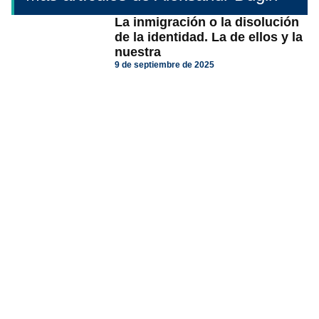
La inmigración o la disolución
de la identidad. La de ellos y la
nuestra
9 de septiembre de 2025