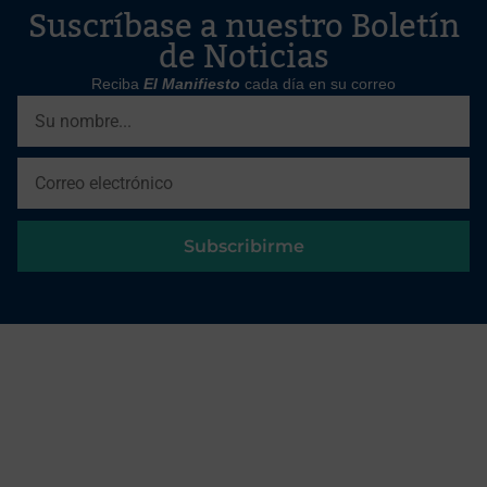
Suscríbase a nuestro Boletín
de Noticias
Reciba
El Manifiesto
cada día en su correo
Subscribirme