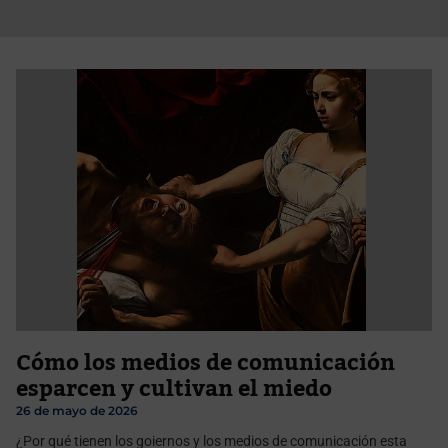
Cómo los medios de comunicación
esparcen y cultivan el miedo
26 de mayo de 2026
¿Por qué tienen los goiernos y los medios de comunicación esta