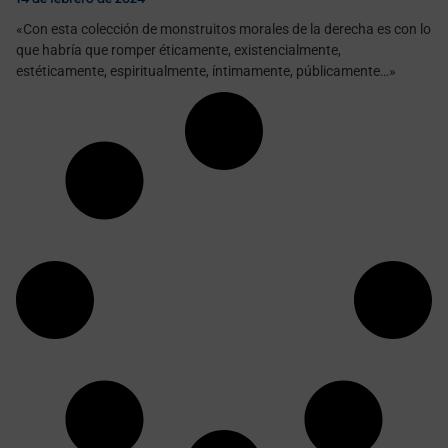
«Con esta colección de monstruitos morales de la derecha es con lo
que habría que romper éticamente, existencialmente,
estéticamente, espiritualmente, íntimamente, públicamente…»