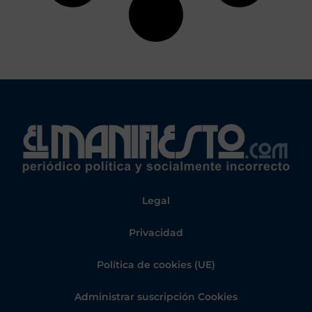
Legal
Privacidad
Política de cookies (UE)
Administrar suscripción Cookies