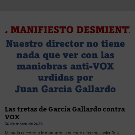
Las tretas de García Gallardo contra
VOX
30 de marzo de 2026
Menuda encerrona le montaron a nuestro director, Javier Ruiz