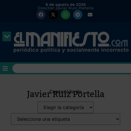
6 de agosto de 2026
Director: Javier Ruiz Portella
Javier Ruiz Portella
Contenido de