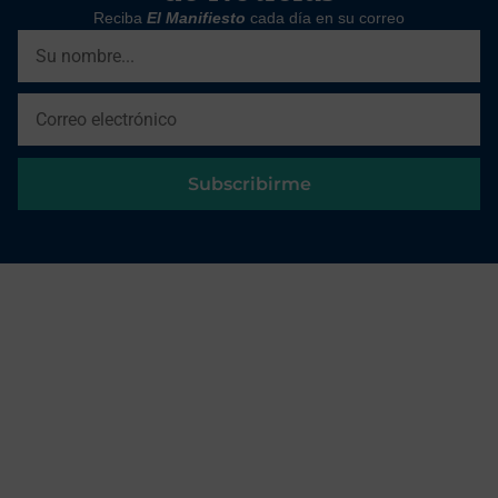
Reciba
El Manifiesto
cada día en su correo
Subscribirme