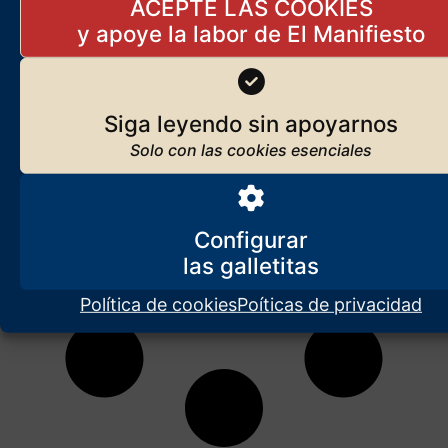
ACEPTE LAS COOKIES
liberal, la belleza, lo sagrado…
Siga leyendo sin apoyarnos
Configurar
Política de cookies
Poíticas de privacidad