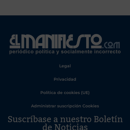
Legal
Privacidad
Política de cookies (UE)
Administrar suscripción Cookies
Suscríbase a nuestro Boletín
de Noticias