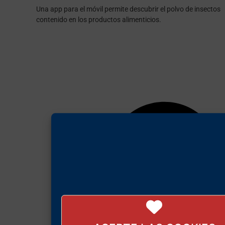
Una app para el móvil permite descubrir el polvo de insectos
contenido en los productos alimenticios.