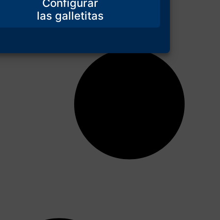
Configurar