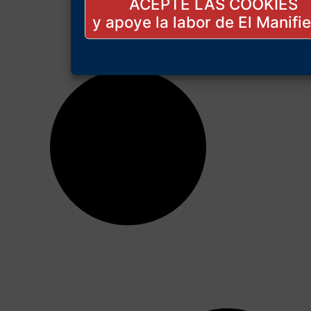
ACEPTE LAS COOKIES