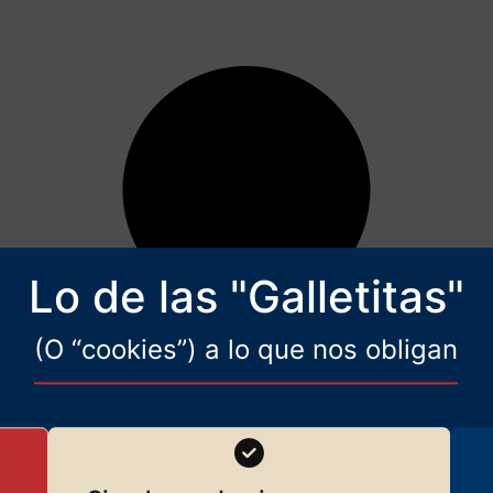
Lo de las "Galletitas"
(O “cookies”) a lo que nos obligan