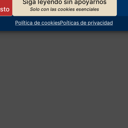
Siga leyendo sin apoyarnos
Política de cookies
Poíticas de privacidad