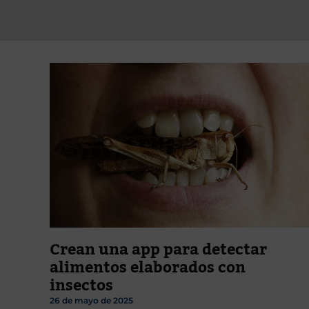
Crean una app para detectar
alimentos elaborados con
insectos
26 de mayo de 2025