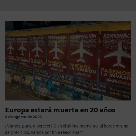
Europa estará muerta en 20 años
6 de agosto de 2026
¿Vamos, pues, a perecer? O en el último momento, al borde mismo
del precicipio, vamos por fin a reaccionar?