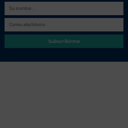
Subscribirme