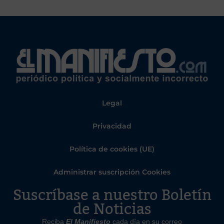
Legal
Privacidad
Política de cookies (UE)
Administrar suscripción Cookies
Suscríbase a nuestro Boletín
de Noticias
Reciba
El Manifiesto
cada día en su correo