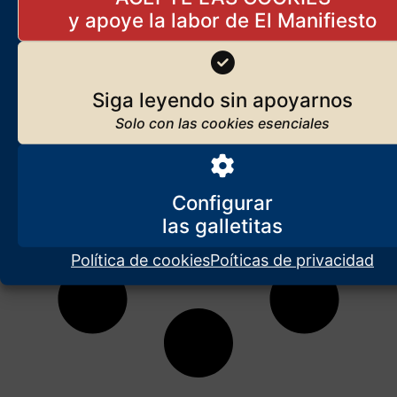
Siga leyendo sin apoyarnos
Configurar
Política de cookies
Poíticas de privacidad