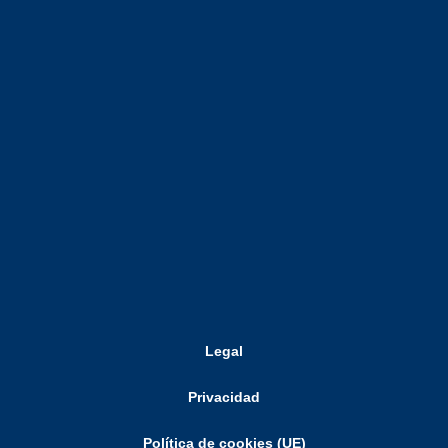
Legal
Privacidad
Política de cookies (UE)