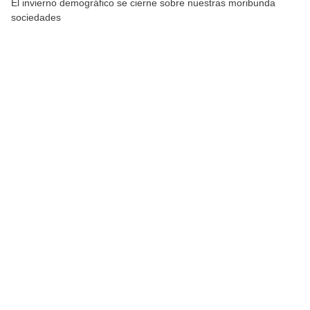
El invierno demográfico se cierne sobre nuestras moribunda
sociedades