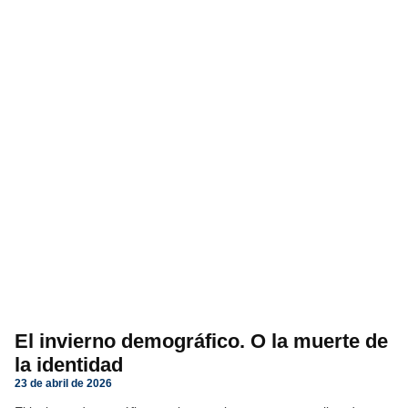
El invierno demográfico. O la muerte de
la identidad
23 de abril de 2026