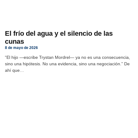
El frío del agua y el silencio de las
cunas
8 de mayo de 2026
“El hijo —escribe Trystan Mordrel— ya no es una consecuencia,
sino una hipótesis. No una evidencia, sino una negociación.” De
ahí que…