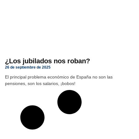
¿Los jubilados nos roban?
26 de septiembre de 2025
El principal problema económico de España no son las
pensiones, son los salarios, ¡bobos!