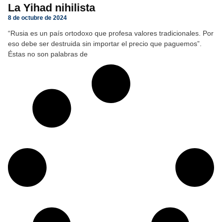
La Yihad nihilista
8 de octubre de 2024
“Rusia es un país ortodoxo que profesa valores tradicionales. Por
eso debe ser destruida sin importar el precio que paguemos”.
Éstas no son palabras de