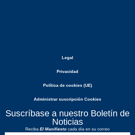
Legal
Privacidad
Política de cookies (UE)
Administrar suscripción Cookies
Suscríbase a nuestro Boletín de
Noticias
Reciba
El Manifiesto
cada día en su correo