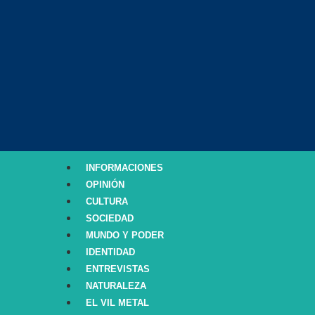
INFORMACIONES
OPINIÓN
CULTURA
SOCIEDAD
MUNDO Y PODER
IDENTIDAD
ENTREVISTAS
NATURALEZA
EL VIL METAL