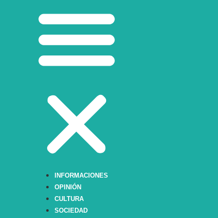
INFORMACIONES
OPINIÓN
CULTURA
SOCIEDAD