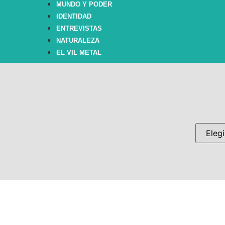
MUNDO Y PODER
IDENTIDAD
ENTREVISTAS
NATURALEZA
EL VIL METAL