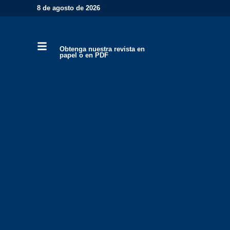
8 de agosto de 2026
Obtenga nuestra revista en
papel o en PDF