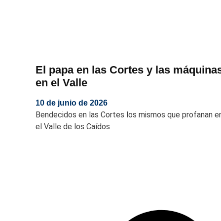
El papa en las Cortes y las máquina
en el Valle
10 de junio de 2026
Bendecidos en las Cortes los mismos que profanan e
el Valle de los Caídos