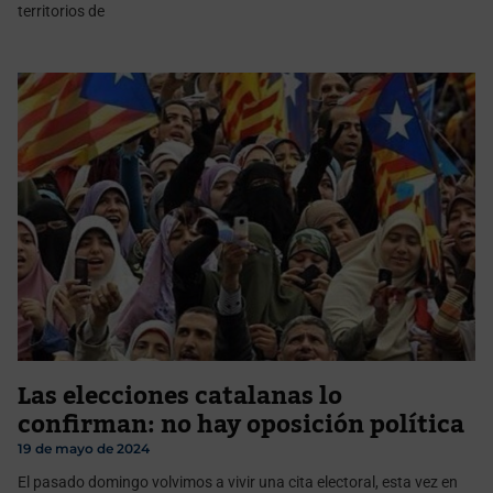
territorios de
Las elecciones catalanas lo
confirman: no hay oposición política
19 de mayo de 2024
El pasado domingo volvimos a vivir una cita electoral, esta vez en