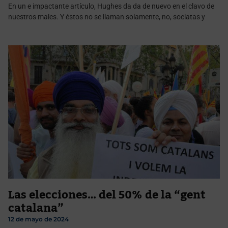
En un e impactante artículo, Hughes da da de nuevo en el clavo de
nuestros males. Y éstos no se llaman solamente, no, sociatas y
Las elecciones… del 50% de la “gent
catalana”
12 de mayo de 2024