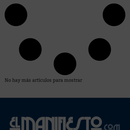
No hay más artículos para mostrar