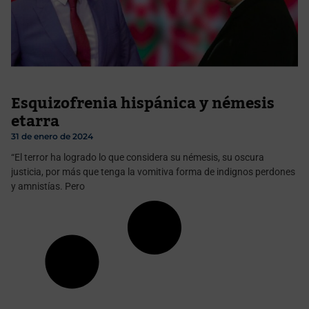
Esquizofrenia hispánica y némesis
etarra
31 de enero de 2024
“El terror ha logrado lo que considera su némesis, su oscura
justicia, por más que tenga la vomitiva forma de indignos perdones
y amnistías. Pero