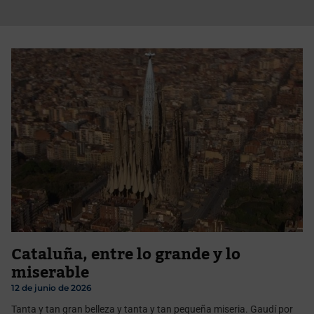
Cataluña, entre lo grande y lo
miserable
12 de junio de 2026
Tanta y tan gran belleza y tanta y tan pequeña miseria. Gaudí por