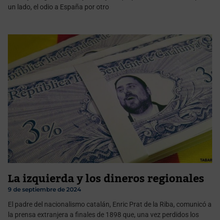
un lado, el odio a España por otro
La izquierda y los dineros regionales
9 de septiembre de 2024
El padre del nacionalismo catalán, Enric Prat de la Riba, comunicó a
la prensa extranjera a finales de 1898 que, una vez perdidos los