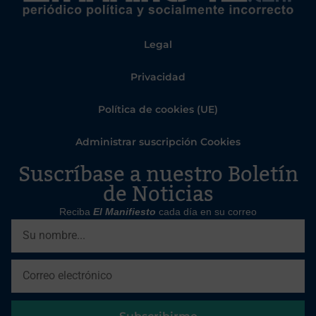
Legal
Privacidad
Política de cookies (UE)
Administrar suscripción Cookies
Suscríbase a nuestro Boletín
de Noticias
Reciba
El Manifiesto
cada día en su correo