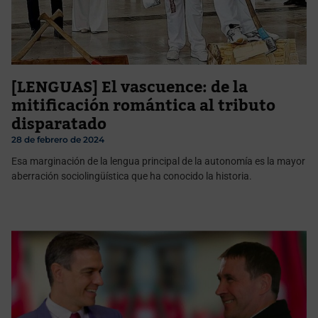
[LENGUAS] El vascuence: de la
mitificación romántica al tributo
disparatado
28 de febrero de 2024
Esa marginación de la lengua principal de la autonomía es la mayor
aberración sociolingüística que ha conocido la historia.