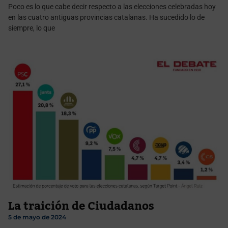
Poco es lo que cabe decir respecto a las elecciones celebradas hoy
en las cuatro antiguas provincias catalanas. Ha sucedido lo de
siempre, lo que
La traición de Ciudadanos
5 de mayo de 2024