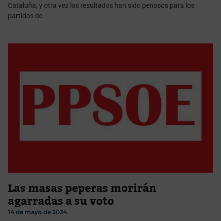
Cataluña, y otra vez los resultados han sido penosos para los
partidos de
Las masas peperas morirán
agarradas a su voto
14 de mayo de 2024