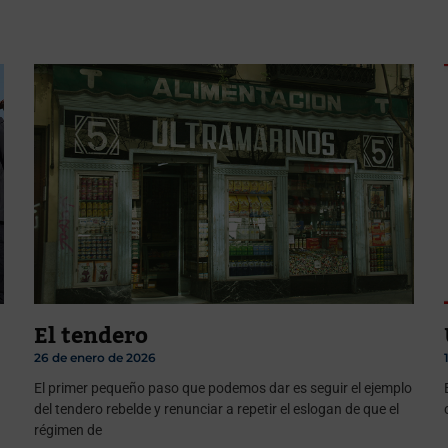
El tendero
26 de enero de 2026
El primer pequeño paso que podemos dar es seguir el ejemplo
del tendero rebelde y renunciar a repetir el eslogan de que el
régimen de