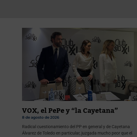
VOX, el PePe y “la Cayetana”
8 de agosto de 2026
Radical cuestionamiento del PP en general y de Cayetana
Álvarez de Toledo en particular, juzgada mucho peor que el