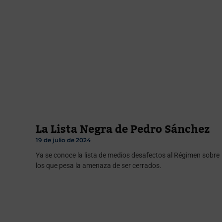
La Lista Negra de Pedro Sánchez
19 de julio de 2024
Ya se conoce la lista de medios desafectos al Régimen sobre
los que pesa la amenaza de ser cerrados.