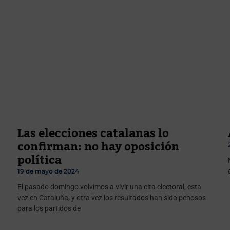
Las elecciones catalanas lo
confirman: no hay oposición
política
19 de mayo de 2024
El pasado domingo volvimos a vivir una cita electoral, esta
vez en Cataluña, y otra vez los resultados han sido penosos
para los partidos de