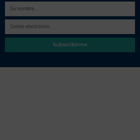
Subscribirme