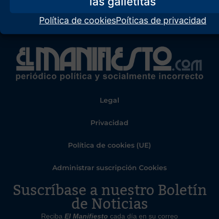
Política de cookies
Poíticas de privacidad
Legal
Privacidad
Política de cookies (UE)
Administrar suscripción Cookies
Suscríbase a nuestro Boletín
de Noticias
Reciba
El Manifiesto
cada día en su correo