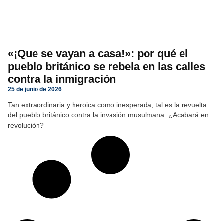
«¡Que se vayan a casa!»: por qué el
pueblo británico se rebela en las calles
contra la inmigración
25 de junio de 2026
Tan extraordinaria y heroica como inesperada, tal es la revuelta
del pueblo británico contra la invasión musulmana. ¿Acabará en
revolución?