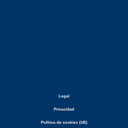
Legal
Privacidad
Política de cookies (UE)