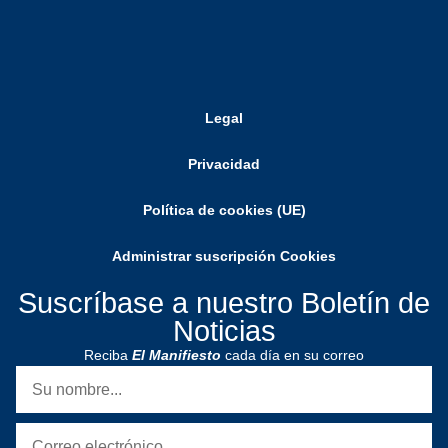
Legal
Privacidad
Política de cookies (UE)
Administrar suscripción Cookies
Suscríbase a nuestro Boletín de
Noticias
Reciba
El Manifiesto
cada día en su correo