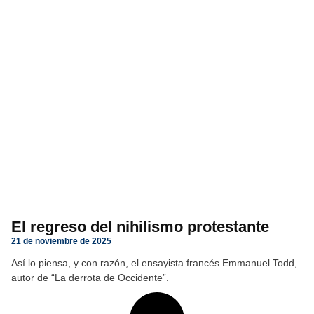
El regreso del nihilismo protestante
21 de noviembre de 2025
Así lo piensa, y con razón, el ensayista francés Emmanuel Todd,
autor de “La derrota de Occidente”.