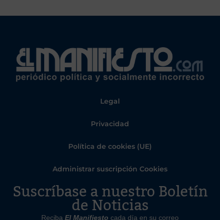
Legal
Privacidad
Política de cookies (UE)
Administrar suscripción Cookies
Suscríbase a nuestro Boletín
de Noticias
Reciba
El Manifiesto
cada día en su correo