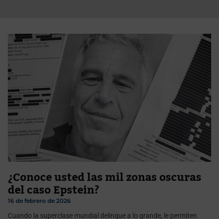
¿Conoce usted las mil zonas oscuras
del caso Epstein?
16 de febrero de 2026
Cuando la superclase mundial delinque a lo grande, le permiten