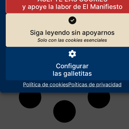
Siga leyendo sin apoyarnos
Configurar
Política de cookies
Poíticas de privacidad