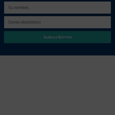
Subscribirme